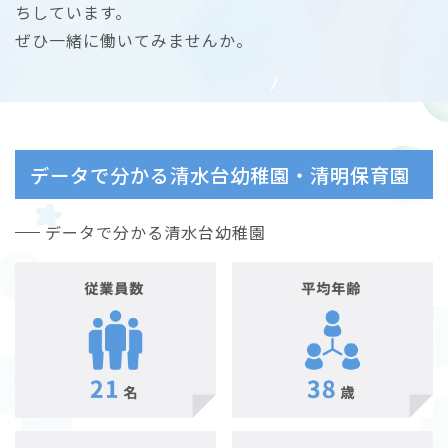
ちしています。
ぜひ一緒に働いてみませんか。
データで分かる清水台幼稚園・清明保育園
データで分かる清水台幼稚園