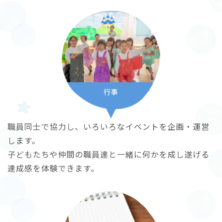
行事
職員同士で協力し、いろいろなイベントを企画・運営
します。
子どもたちや仲間の職員達と一緒に何かを成し遂げる
達成感を体験できます。