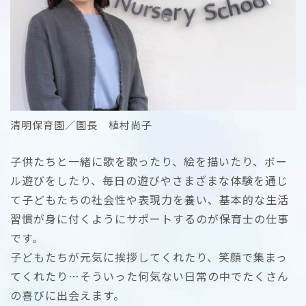
清明保育園／園長 植村尚子
子供たちと一緒に歌を歌ったり、絵を描いたり、ボー
ル遊びをしたり、毎日の遊びやさまざまな体験を通じ
て子どもたちの社会性や表現力を養い、基本的な生活
習慣が身に付くようにサポートするのが保育士の仕事
です。
子どもたちが元気に挨拶してくれたり、笑顔で集まっ
てくれたり…そういった何気ない日常の中でたくさん
の喜びに出会えます。