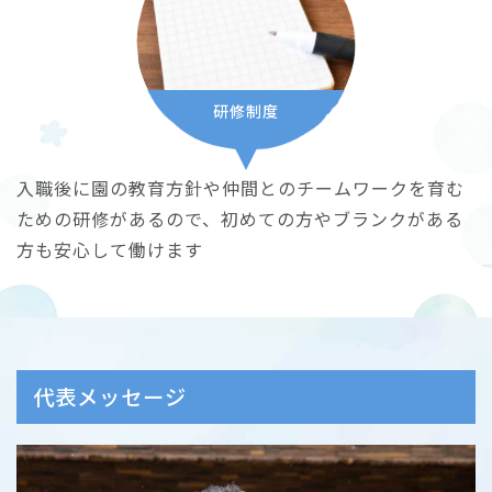
研修制度
入職後に園の教育方針や仲間とのチームワークを育む
ための研修があるので、初めての方やブランクがある
方も安心して働けます
代表メッセージ