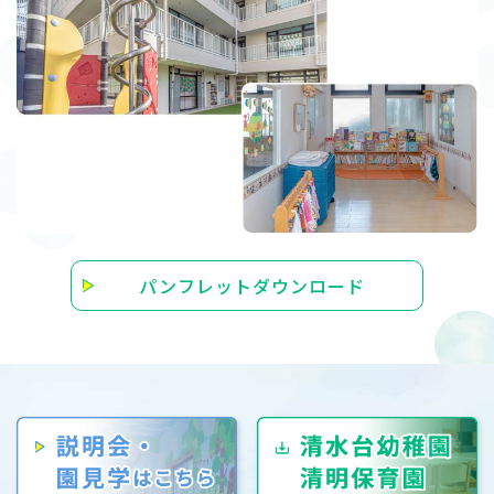
パンフレットダウンロード