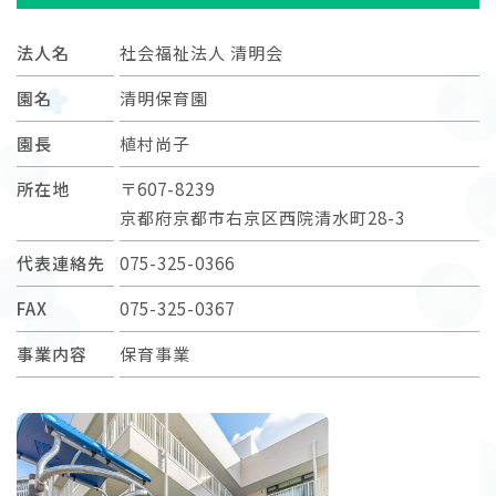
法人名
社会福祉法人 清明会
園名
清明保育園
園長
植村尚子
所在地
〒607-8239
京都府京都市右京区西院清水町28-3
代表連絡先
075-325-0366
FAX
075-325-0367
事業内容
保育事業