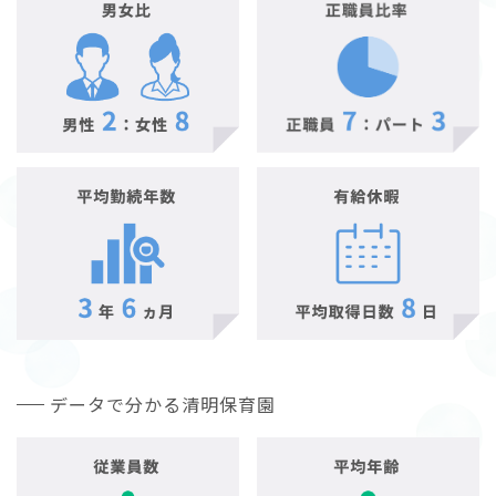
データで分かる清明保育園