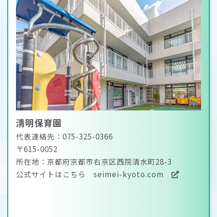
清明保育園
代表連絡先：075-325-0366
〒615-0052
所在地：京都府京都市右京区西院清水町28-3
公式サイトはこちら
seimei-kyoto.com