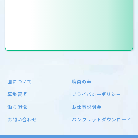
園について
職員の声
募集要項
プライバシーポリシー
働く環境
お仕事説明会
お問い合わせ
パンフレットダウンロード