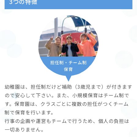
3つの特徴
担任制・チーム制
保育
幼稚園は、担任制だけど補助（3歳児まで）が付きます
ので安心して下さい。また、小規模保育はチーム制で
す。保育園は、クラスごとに複数の担任がつくチーム
制で保育を行います。
行事の企画や運営もチームで行うため、個人の負担は
一切ありません。