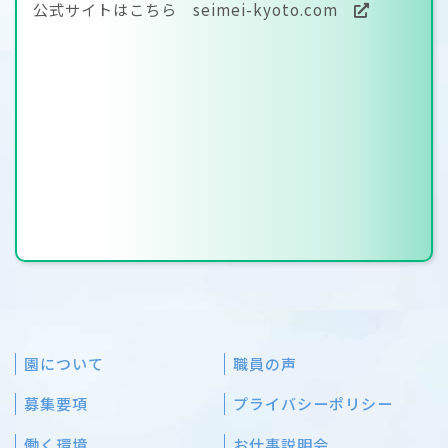
公式サイトはこちら
seimei-kyoto.com
園について
職員の声
募集要項
プライバシーポリシー
働く環境
お仕事説明会