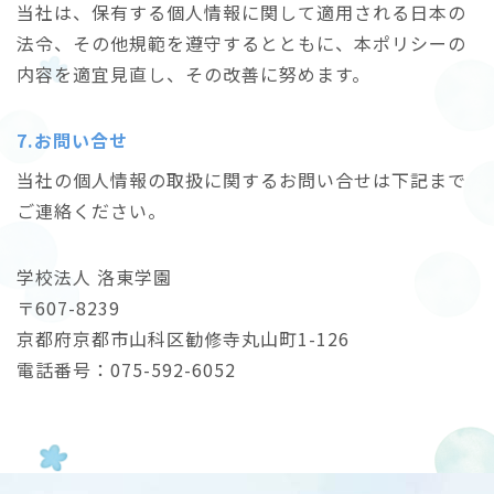
当社は、保有する個人情報に関して適用される日本の
法令、その他規範を遵守するとともに、本ポリシーの
内容を適宜見直し、その改善に努めます。
7.お問い合せ
当社の個人情報の取扱に関するお問い合せは下記まで
ご連絡ください。
学校法人 洛東学園
〒607-8239
京都府京都市山科区勧修寺丸山町1-126
電話番号：075-592-6052