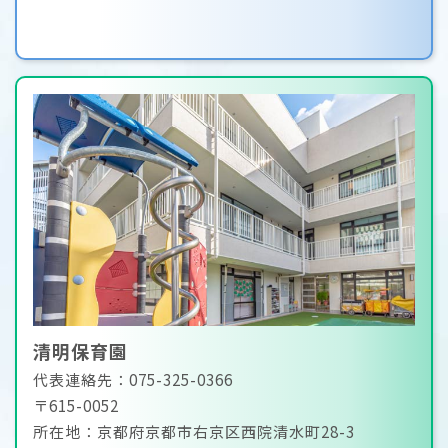
清明保育園
代表連絡先：075-325-0366
〒615-0052
所在地：京都府京都市右京区西院清水町28-3