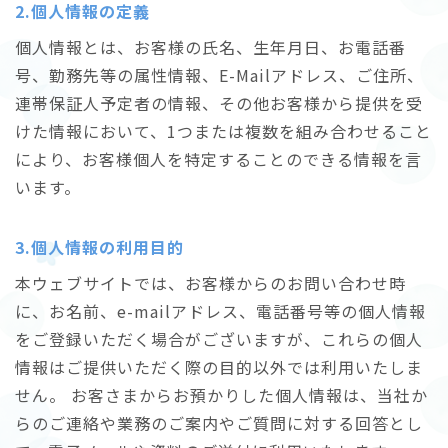
2.個人情報の定義
個人情報とは、お客様の氏名、生年月日、お電話番
号、勤務先等の属性情報、E-Mailアドレス、ご住所、
連帯保証人予定者の情報、その他お客様から提供を受
けた情報において、1つまたは複数を組み合わせること
により、お客様個人を特定することのできる情報を言
います。
3.個人情報の利用目的
本ウェブサイトでは、お客様からのお問い合わせ時
に、お名前、e-mailアドレス、電話番号等の個人情報
をご登録いただく場合がございますが、これらの個人
情報はご提供いただく際の目的以外では利用いたしま
せん。 お客さまからお預かりした個人情報は、当社か
らのご連絡や業務のご案内やご質問に対する回答とし