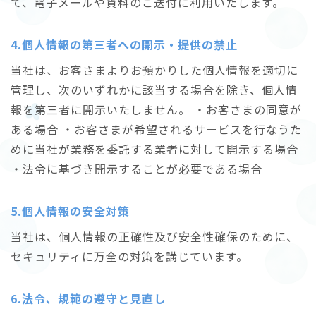
て、電子メールや資料のご送付に利用いたします。
4.個人情報の第三者への開示・提供の禁止
当社は、お客さまよりお預かりした個人情報を適切に
管理し、次のいずれかに該当する場合を除き、個人情
報を第三者に開示いたしません。 ・お客さまの同意が
ある場合 ・お客さまが希望されるサービスを行なうた
めに当社が業務を委託する業者に対して開示する場合
・法令に基づき開示することが必要である場合
5.個人情報の安全対策
当社は、個人情報の正確性及び安全性確保のために、
セキュリティに万全の対策を講じています。
6.法令、規範の遵守と見直し