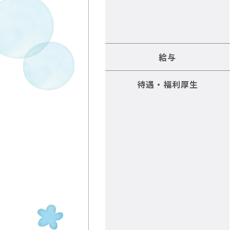
給与
待遇・福利厚生