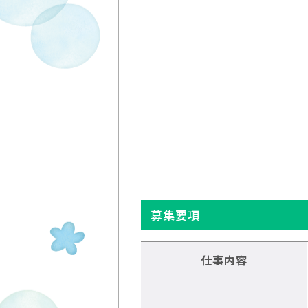
募集要項
仕事内容