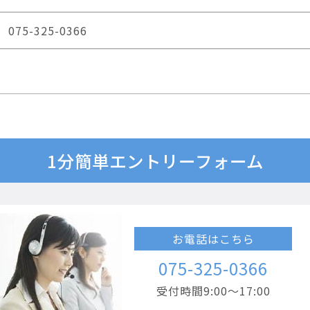
075-325-0366
1分簡単エントリーフォーム
お電話はこちら
075-325-0366
受付時間9:00～17:00