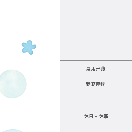
雇用形態
勤務時間
休日・休暇