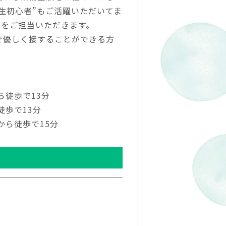
生初心者”もご活躍いただいてま
児をご担当いただきます。
で優しく接することができる方
ら徒歩で13分
徒歩で13分
から徒歩で15分