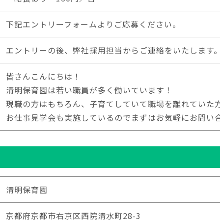
下記エントリーフォームよりご応募ください。
エントリーの後、弊社採用担当からご連絡をいたします
皆さんこんにちは！
清明保育園は若い職員が多く働いています！
現職の方はもちろん、子育てしていて職場を離れていた
お仕事見学会も実施しているのでまずはお気軽にお問い
清明保育園
京都府京都市右京区西院清水町28-3