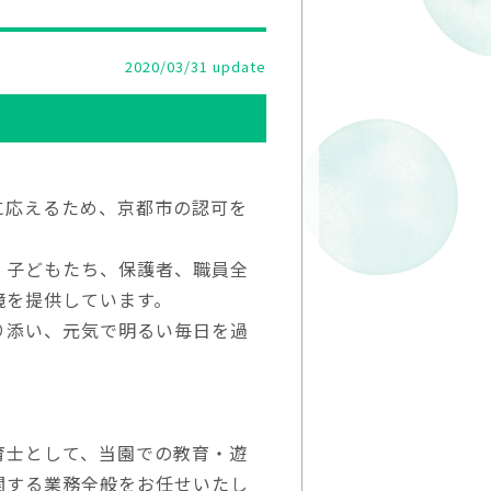
2020/03/31 update
に応えるため、京都市の認可を
、子どもたち、保護者、職員全
境を提供しています。
り添い、元気で明るい毎日を過
育士として、当園での教育・遊
関する業務全般をお任せいたし