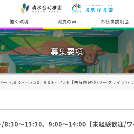
働く環境
職員の声
お仕事説明会
募集要項
ート/8:30～13:30、9:00～14:00【未経験歓迎/ワークライフ
8:30～13:30、9:00～14:00【未経験歓