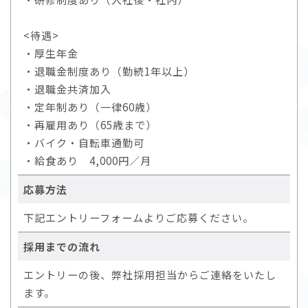
<待遇>
・厚生年金
・退職金制度あり（勤続1年以上）
・退職金共済加入
・定年制あり（一律60歳）
・再雇用あり（65歳まで）
・バイク・自転車通勤可
・給食あり 4,000円／月
応募方法
下記エントリーフォームよりご応募ください。
採用までの流れ
エントリーの後、弊社採用担当からご連絡をいたし
ます。