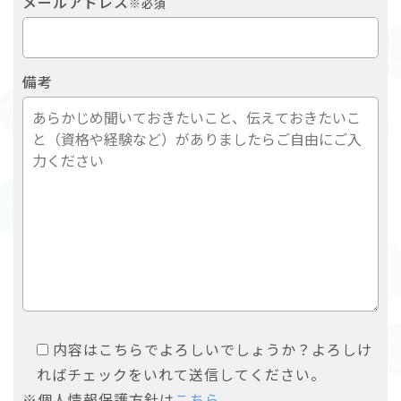
メールアドレス
※必須
備考
内容はこちらでよろしいでしょうか？よろしけ
ればチェックをいれて送信してください。
※個人情報保護方針は
こちら