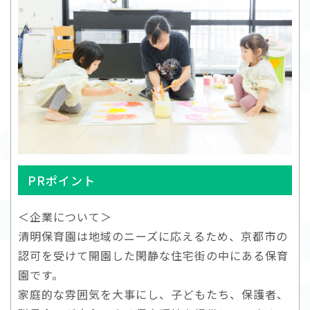
PRポイント
＜企業について＞
清明保育園は地域のニーズに応えるため、京都市の
認可を受けて開園した閑静な住宅街の中にある保育
園です。
家庭的な雰囲気を大事にし、子どもたち、保護者、