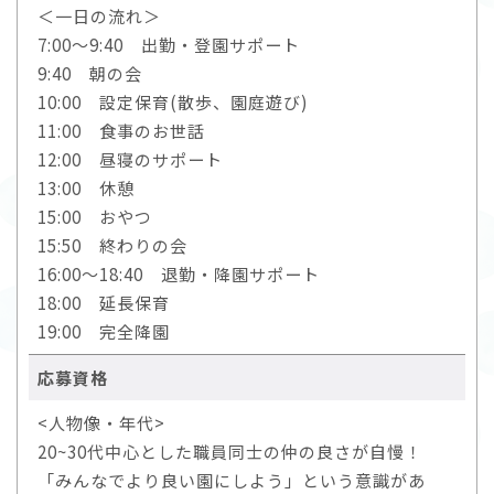
＜一日の流れ＞
7:00～9:40 出勤・登園サポート
9:40 朝の会
10:00 設定保育(散歩、園庭遊び)
11:00 食事のお世話
12:00 昼寝のサポート
13:00 休憩
15:00 おやつ
15:50 終わりの会
16:00～18:40 退勤・降園サポート
18:00 延長保育
19:00 完全降園
応募資格
<人物像・年代>
20~30代中心とした職員同士の仲の良さが自慢！
「みんなでより良い園にしよう」という意識があ