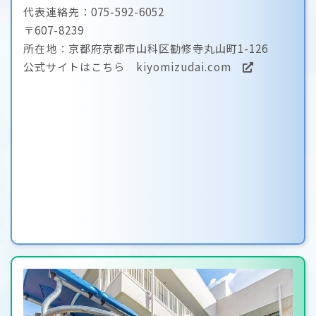
代表連絡先：075-592-6052
〒607-8239
所在地：京都府京都市山科区勧修寺丸山町1-126
公式サイトはこちら
kiyomizudai.com