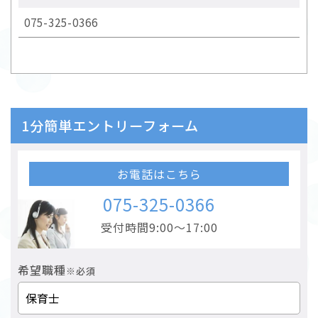
075-325-0366
1分簡単エントリーフォーム
お電話はこちら
075-325-0366
受付時間9:00～17:00
希望職種
※必須