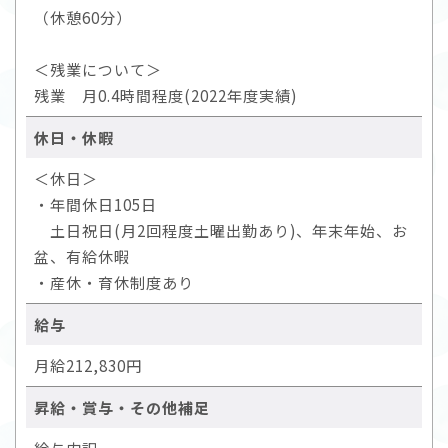
（休憩60分）
＜残業について＞
残業 月0.4時間程度(2022年度実績)
休日・休暇
＜休日＞
・年間休日105日
土日祝日(月2回程度土曜出勤あり)、年末年始、お
盆、有給休暇
・産休・育休制度あり
給与
月給212,830円
昇給・賞与・その他補足