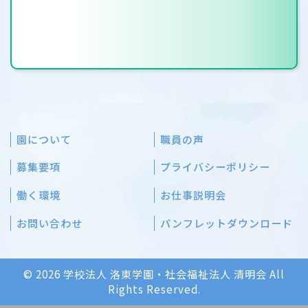
園について
職員の声
募集要項
プライバシーポリシー
働く環境
お仕事説明会
お問い合わせ
パンフレットダウンロード
© 2026 学校法人 洛東学園・社会福祉法人 清明会 All
Rights Reserved.