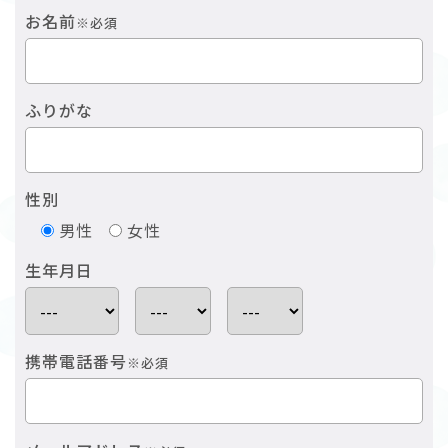
お名前
※必須
ふりがな
性別
男性
女性
生年月日
携帯電話番号
※必須