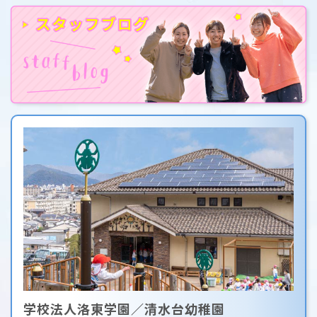
学校法人洛東学園／清水台幼稚園