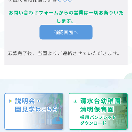
お問い合わせフォームからの営業は一切お断りいた
します。
応募完了後、当園よりご連絡させていただきます。