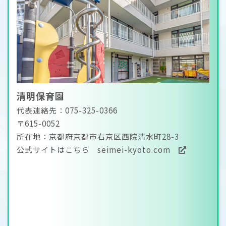
清明保育園
代表連絡先：075-325-0366
〒615-0052
所在地：京都府京都市右京区西院清水町28-3
公式サイトはこちら
seimei-kyoto.com