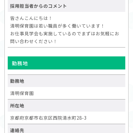
採用担当者からのコメント
皆さんこんにちは！
清明保育園は若い職員が多く働いています！
お仕事見学会も実施しているのでまずはお気軽にお
問い合わせください！
勤務地
勤務地
清明保育園
所在地
京都府京都市右京区西院清水町28-3
連絡先