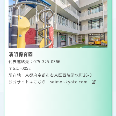
清明保育園
代表連絡先：075-325-0366
〒615-0052
所在地：京都府京都市右京区西院清水町28-3
公式サイトはこちら
seimei-kyoto.com