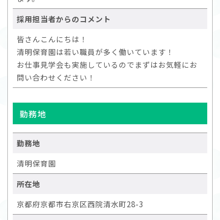
採用担当者からのコメント
皆さんこんにちは！
清明保育園は若い職員が多く働いています！
お仕事見学会も実施しているのでまずはお気軽にお
問い合わせください！
勤務地
勤務地
清明保育園
所在地
京都府京都市右京区西院清水町28-3