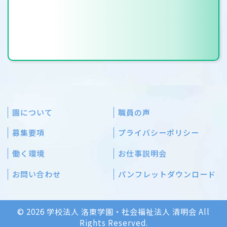
園について
職員の声
募集要項
プライバシーポリシー
働く環境
お仕事説明会
お問い合わせ
パンフレットダウンロード
© 2026 学校法人 洛東学園・社会福祉法人 清明会 All
Rights Reserved.