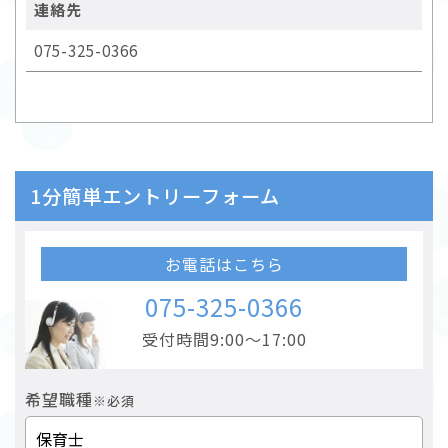
連絡先
075-325-0366
1分簡単エントリーフォーム
お電話はこちら
075-325-0366
受付時間9:00～17:00
希望職種
※必須