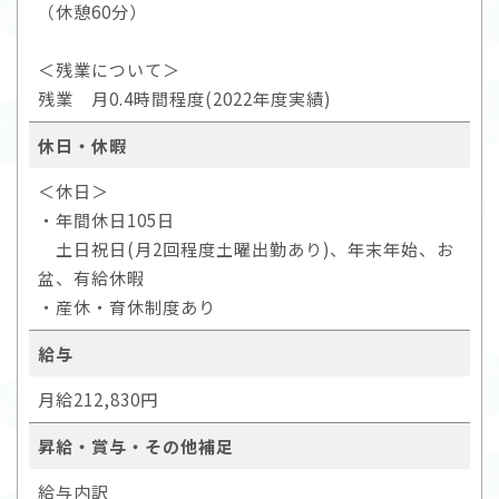
（休憩60分）
＜残業について＞
残業 月0.4時間程度(2022年度実績)
休日・休暇
＜休日＞
・年間休日105日
土日祝日(月2回程度土曜出勤あり)、年末年始、お
盆、有給休暇
・産休・育休制度あり
給与
月給212,830円
昇給・賞与・その他補足
給与内訳