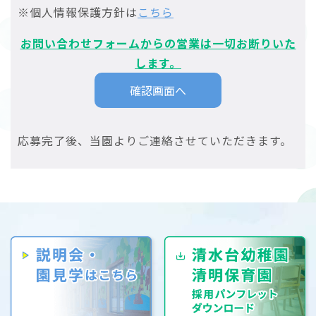
※個人情報保護方針は
こちら
お問い合わせフォームからの営業は一切お断りいた
します。
応募完了後、当園よりご連絡させていただきます。