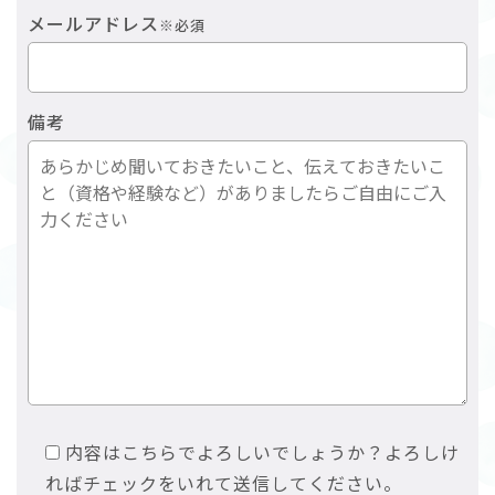
メールアドレス
※必須
備考
内容はこちらでよろしいでしょうか？よろしけ
ればチェックをいれて送信してください。