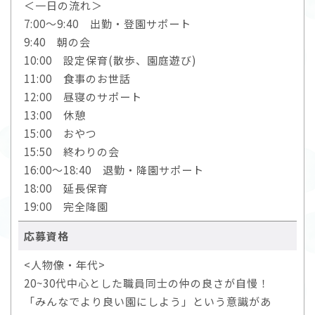
＜一日の流れ＞
7:00～9:40 出勤・登園サポート
9:40 朝の会
10:00 設定保育(散歩、園庭遊び)
11:00 食事のお世話
12:00 昼寝のサポート
13:00 休憩
15:00 おやつ
15:50 終わりの会
16:00～18:40 退勤・降園サポート
18:00 延長保育
19:00 完全降園
応募資格
<人物像・年代>
20~30代中心とした職員同士の仲の良さが自慢！
「みんなでより良い園にしよう」という意識があ