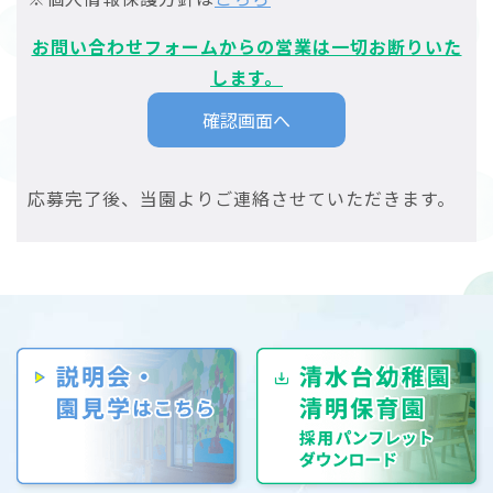
お問い合わせフォームからの営業は一切お断りいた
します。
応募完了後、当園よりご連絡させていただきます。