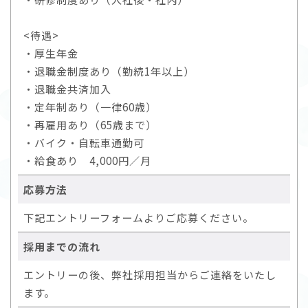
<待遇>
・厚生年金
・退職金制度あり（勤続1年以上）
・退職金共済加入
・定年制あり（一律60歳）
・再雇用あり（65歳まで）
・バイク・自転車通勤可
・給食あり 4,000円／月
応募方法
下記エントリーフォームよりご応募ください。
採用までの流れ
エントリーの後、弊社採用担当からご連絡をいたし
ます。