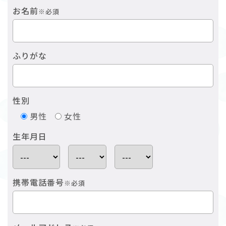
お名前
※必須
ふりがな
性別
男性
女性
生年月日
携帯電話番号
※必須