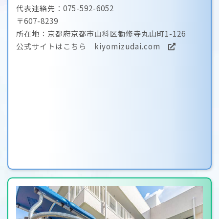
代表連絡先：075-592-6052
〒607-8239
所在地：京都府京都市山科区勧修寺丸山町1-126
公式サイトはこちら
kiyomizudai.com