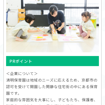
PRポイント
＜企業について＞
清明保育園は地域のニーズに応えるため、京都市の
認可を受けて開園した閑静な住宅街の中にある保育
園です。
家庭的な雰囲気を大事にし、子どもたち、保護者、