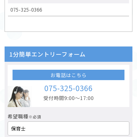
075-325-0366
1分簡単エントリーフォーム
お電話はこちら
075-325-0366
受付時間9:00～17:00
希望職種
※必須