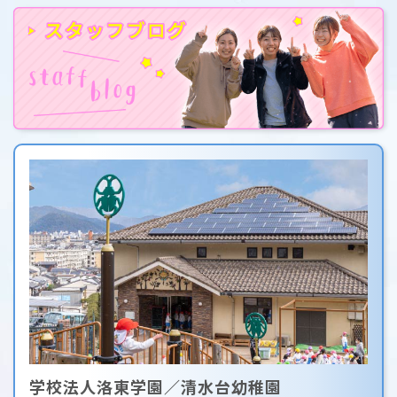
学校法人洛東学園／清水台幼稚園