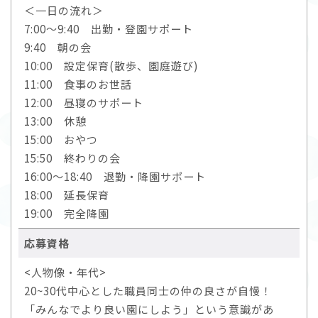
＜一日の流れ＞
7:00～9:40 出勤・登園サポート
9:40 朝の会
10:00 設定保育(散歩、園庭遊び)
11:00 食事のお世話
12:00 昼寝のサポート
13:00 休憩
15:00 おやつ
15:50 終わりの会
16:00～18:40 退勤・降園サポート
18:00 延長保育
19:00 完全降園
応募資格
<人物像・年代>
20~30代中心とした職員同士の仲の良さが自慢！
「みんなでより良い園にしよう」という意識があ