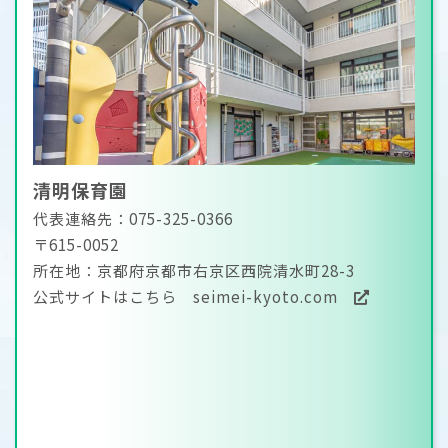
清明保育園
代表連絡先：075-325-0366
〒615-0052
所在地：京都府京都市右京区西院清水町28-3
公式サイトはこちら
seimei-kyoto.com