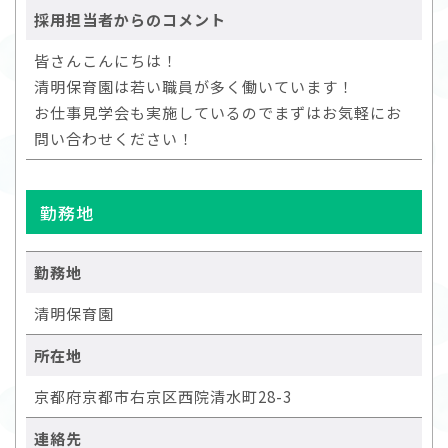
採用担当者からのコメント
皆さんこんにちは！
清明保育園は若い職員が多く働いています！
お仕事見学会も実施しているのでまずはお気軽にお
問い合わせください！
勤務地
勤務地
清明保育園
所在地
京都府京都市右京区西院清水町28-3
連絡先