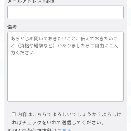
メールアドレス
※必須
備考
内容はこちらでよろしいでしょうか？よろしけ
ればチェックをいれて送信してください。
※個人情報保護方針は
こちら