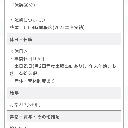
（休憩60分）
＜残業について＞
残業 月0.4時間程度(2022年度実績)
休日・休暇
＜休日＞
・年間休日105日
土日祝日(月2回程度土曜出勤あり)、年末年始、お
盆、有給休暇
・産休・育休制度あり
給与
月給212,830円
昇給・賞与・その他補足