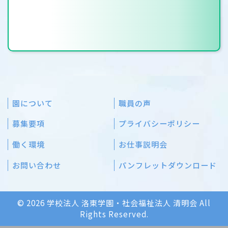
園について
職員の声
募集要項
プライバシーポリシー
働く環境
お仕事説明会
お問い合わせ
パンフレットダウンロード
© 2026 学校法人 洛東学園・社会福祉法人 清明会 All
Rights Reserved.