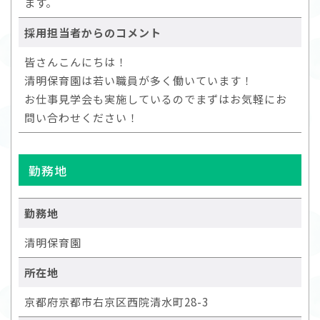
ます。
採用担当者からのコメント
皆さんこんにちは！
清明保育園は若い職員が多く働いています！
お仕事見学会も実施しているのでまずはお気軽にお
問い合わせください！
勤務地
勤務地
清明保育園
所在地
京都府京都市右京区西院清水町28-3