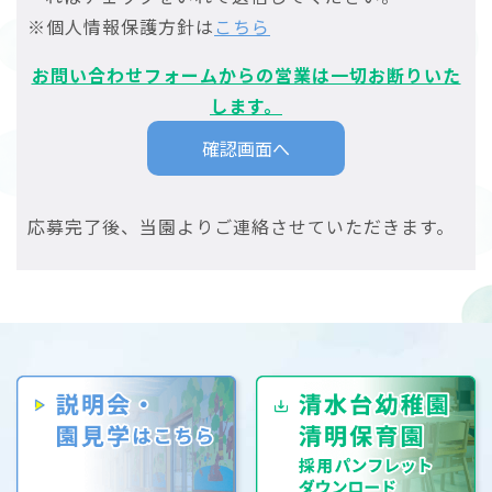
※個人情報保護方針は
こちら
お問い合わせフォームからの営業は一切お断りいた
します。
応募完了後、当園よりご連絡させていただきます。