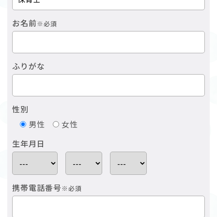
お名前
※必須
ふりがな
性別
男性
女性
生年月日
携帯電話番号
※必須