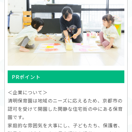
PRポイント
＜企業について＞
清明保育園は地域のニーズに応えるため、京都市の
認可を受けて開園した閑静な住宅街の中にある保育
園です。
家庭的な雰囲気を大事にし、子どもたち、保護者、