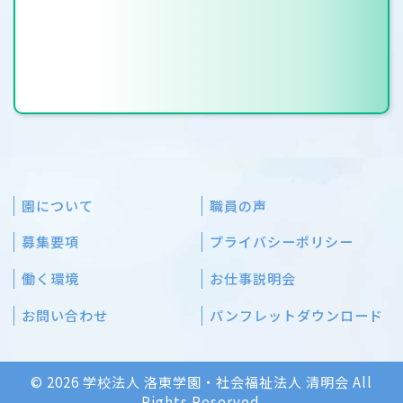
園について
職員の声
募集要項
プライバシーポリシー
働く環境
お仕事説明会
お問い合わせ
パンフレットダウンロード
© 2026 学校法人 洛東学園・社会福祉法人 清明会 All
Rights Reserved.