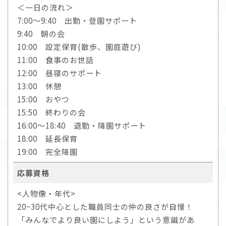
＜一日の流れ＞
7:00～9:40 出勤・登園サポート
9:40 朝の会
10:00 設定保育(散歩、園庭遊び)
11:00 食事のお世話
12:00 昼寝のサポート
13:00 休憩
15:00 おやつ
15:50 終わりの会
16:00～18:40 退勤・降園サポート
18:00 延長保育
19:00 完全降園
応募資格
<人物像・年代>
20~30代中心とした職員同士の仲の良さが自慢！
「みんなでより良い園にしよう」という意識があ