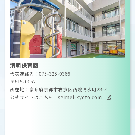
清明保育園
代表連絡先：075-325-0366
〒615-0052
所在地：京都府京都市右京区西院清水町28-3
公式サイトはこちら
seimei-kyoto.com