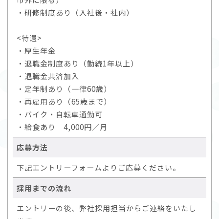
・研修制度あり（入社後・社内）
<待遇>
・厚生年金
・退職金制度あり（勤続1年以上）
・退職金共済加入
・定年制あり（一律60歳）
・再雇用あり（65歳まで）
・バイク・自転車通勤可
・給食あり 4,000円／月
応募方法
下記エントリーフォームよりご応募ください。
採用までの流れ
エントリーの後、弊社採用担当からご連絡をいたし