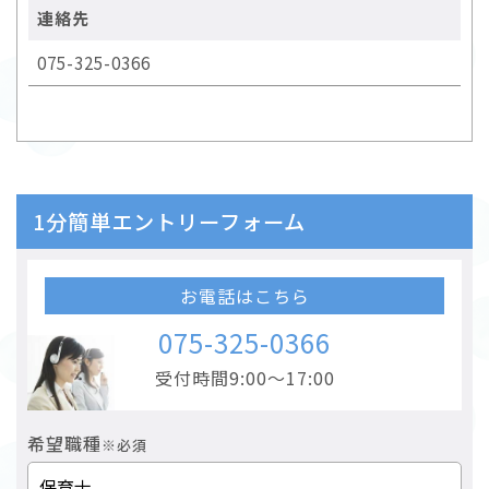
連絡先
075-325-0366
1分簡単エントリーフォーム
お電話はこちら
075-325-0366
受付時間9:00～17:00
希望職種
※必須