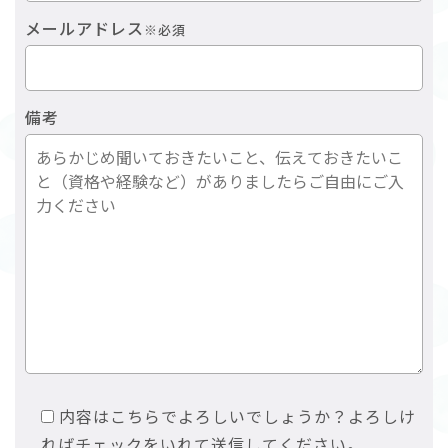
メールアドレス
※必須
備考
内容はこちらでよろしいでしょうか？よろしけ
ればチェックをいれて送信してください。