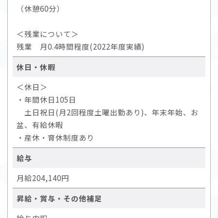
（休憩60分）
＜残業について＞
残業 月0.4時間程度(2022年度実績)
休日・休暇
＜休日＞
・年間休日105日
土日祝日(月2回程度土曜出勤あり)、年末年始、お
盆、有給休暇
・産休・育休制度あり
給与
月給204,140円
昇給・賞与・その他補足