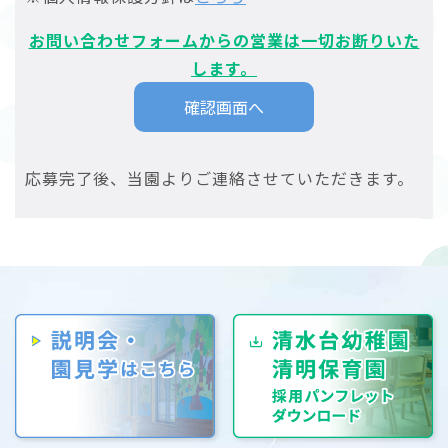
お問い合わせフォームからの営業は一切お断りいた
します。
応募完了後、当園よりご連絡させていただきます。