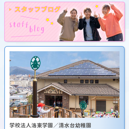
学校法人洛東学園／清水台幼稚園