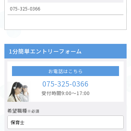
075-325-0366
1分簡単エントリーフォーム
お電話はこちら
075-325-0366
受付時間9:00～17:00
希望職種
※必須