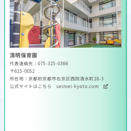
清明保育園
代表連絡先：075-325-0366
〒615-0052
所在地：京都府京都市右京区西院清水町28-3
公式サイトはこちら
seimei-kyoto.com