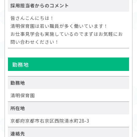
採用担当者からのコメント
皆さんこんにちは！
清明保育園は若い職員が多く働いています！
お仕事見学会も実施しているのでまずはお気軽にお
問い合わせください！
勤務地
勤務地
清明保育園
所在地
京都府京都市右京区西院清水町28-3
連絡先