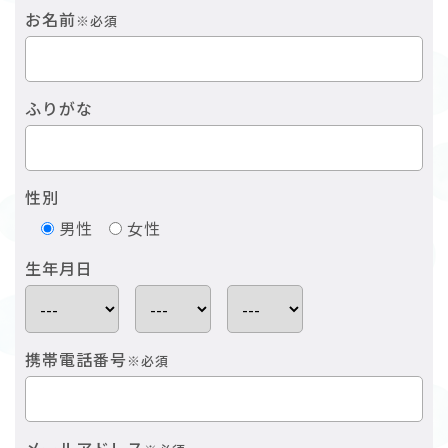
お名前
※必須
ふりがな
性別
男性
女性
生年月日
携帯電話番号
※必須
メールアドレス