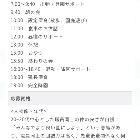
7:00～9:40 出勤・登園サポート
9:40 朝の会
10:00 設定保育(散歩、園庭遊び)
11:00 食事のお世話
12:00 昼寝のサポート
13:00 休憩
15:00 おやつ
15:50 終わりの会
16:00～18:40 退勤・降園サポート
18:00 延長保育
19:00 完全降園
応募資格
<人物像・年代>
20~30代中心とした職員同士の仲の良さが自慢！
「みんなでより良い園にしよう」という意識があ
り、職員同士の団結力は高く、先輩後輩関係なく何