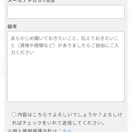
※必須
備考
内容はこちらでよろしいでしょうか？よろしけ
ればチェックをいれて送信してください。
※個人情報保護方針は
こちら