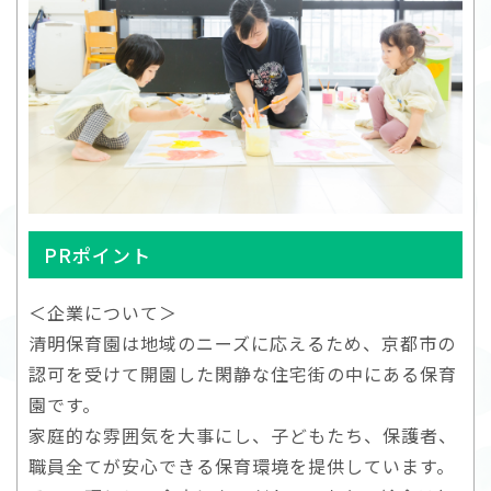
PRポイント
＜企業について＞
清明保育園は地域のニーズに応えるため、京都市の
認可を受けて開園した閑静な住宅街の中にある保育
園です。
家庭的な雰囲気を大事にし、子どもたち、保護者、
職員全てが安心できる保育環境を提供しています。