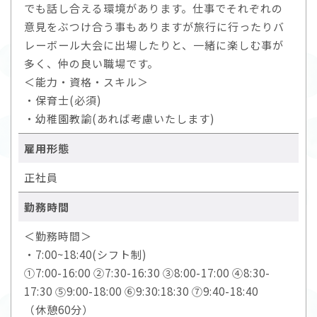
でも話し合える環境があります。仕事でそれぞれの
意見をぶつけ合う事もありますが旅行に行ったりバ
レーボール大会に出場したりと、一緒に楽しむ事が
多く、仲の良い職場です。
＜能力・資格・スキル＞
・保育士(必須)
・幼稚園教諭(あれば考慮いたします)
雇用形態
正社員
勤務時間
＜勤務時間＞
・7:00~18:40(シフト制)
①7:00-16:00 ②7:30-16:30 ③8:00-17:00 ④8:30-
17:30 ⑤9:00-18:00 ⑥9:30:18:30 ⑦9:40-18:40
（休憩60分）