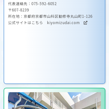
代表連絡先：075-592-6052
〒607-8239
所在地：京都府京都市山科区勧修寺丸山町1-126
公式サイトはこちら
kiyomizudai.com