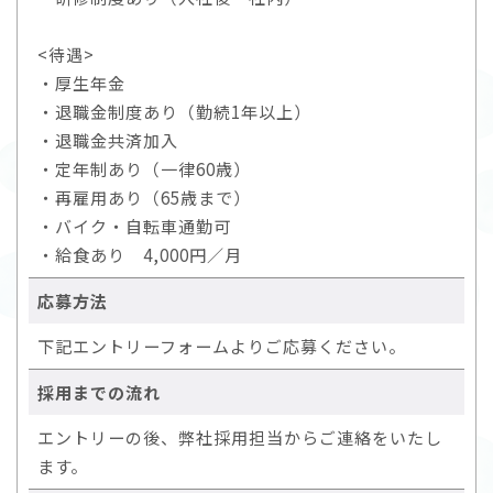
<待遇>
・厚生年金
・退職金制度あり（勤続1年以上）
・退職金共済加入
・定年制あり（一律60歳）
・再雇用あり（65歳まで）
・バイク・自転車通勤可
・給食あり 4,000円／月
応募方法
下記エントリーフォームよりご応募ください。
採用までの流れ
エントリーの後、弊社採用担当からご連絡をいたし
ます。