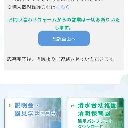
※個人情報保護方針は
こちら
お問い合わせフォームからの営業は一切お断りいた
します。
応募完了後、当園よりご連絡させていただきます。