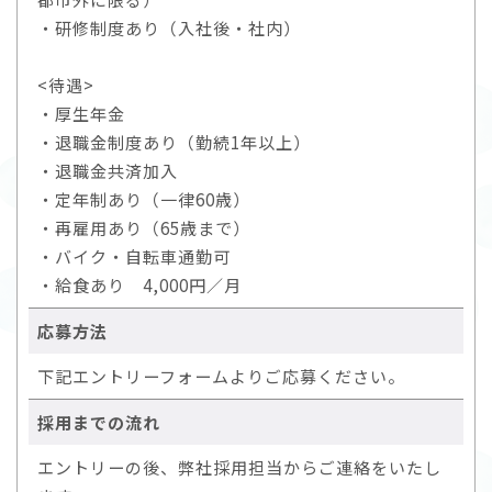
・研修制度あり（入社後・社内）
<待遇>
・厚生年金
・退職金制度あり（勤続1年以上）
・退職金共済加入
・定年制あり（一律60歳）
・再雇用あり（65歳まで）
・バイク・自転車通勤可
・給食あり 4,000円／月
応募方法
下記エントリーフォームよりご応募ください。
採用までの流れ
エントリーの後、弊社採用担当からご連絡をいたし