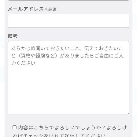
メールアドレス
※必須
備考
内容はこちらでよろしいでしょうか？よろしけ
ればチェックをいれて送信してください。