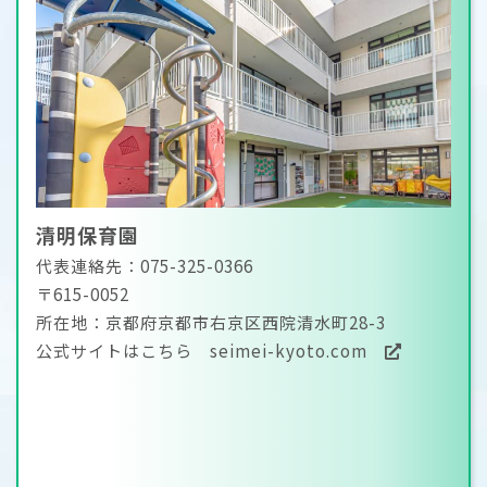
清明保育園
代表連絡先：075-325-0366
〒615-0052
所在地：京都府京都市右京区西院清水町28-3
公式サイトはこちら
seimei-kyoto.com