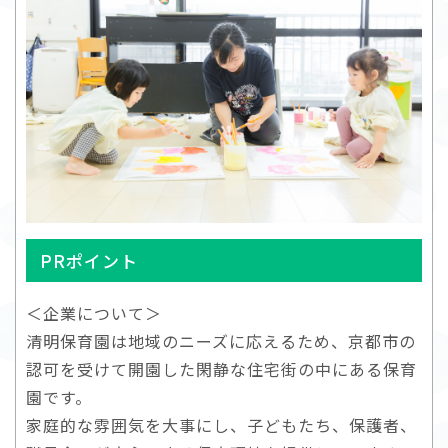
PRポイント
＜企業について＞
清明保育園は地域のニーズに応えるため、京都市の
認可を受けて開園した閑静な住宅街の中にある保育
園です。
家庭的な雰囲気を大事にし、子どもたち、保護者、