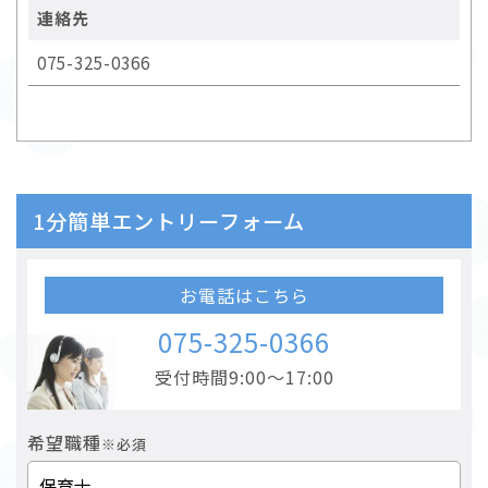
連絡先
075-325-0366
1分簡単エントリーフォーム
お電話はこちら
075-325-0366
受付時間9:00～17:00
希望職種
※必須