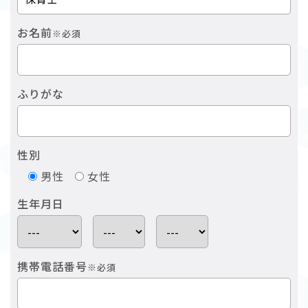
お名前
※必須
ふりがな
性別
男性
女性
生年月日
携帯電話番号
※必須