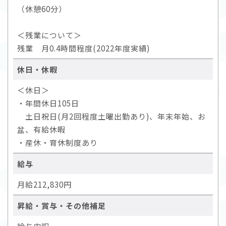
（休憩60分）
＜残業について＞
残業 月0.4時間程度(2022年度実績)
休日・休暇
＜休日＞
・年間休日105日
土日祝日(月2回程度土曜出勤あり)、年末年始、お
盆、有給休暇
・産休・育休制度あり
給与
月給212,830円
昇給・賞与・その他補足