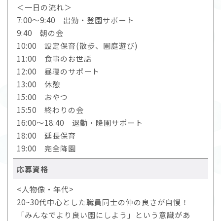
＜一日の流れ＞
7:00～9:40 出勤・登園サポート
9:40 朝の会
10:00 設定保育(散歩、園庭遊び)
11:00 食事のお世話
12:00 昼寝のサポート
13:00 休憩
15:00 おやつ
15:50 終わりの会
16:00～18:40 退勤・降園サポート
18:00 延長保育
19:00 完全降園
応募資格
<人物像・年代>
20~30代中心とした職員同士の仲の良さが自慢！
「みんなでより良い園にしよう」という意識があ