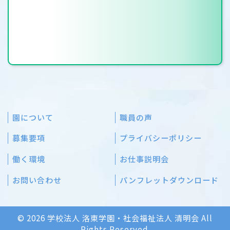
園について
職員の声
募集要項
プライバシーポリシー
働く環境
お仕事説明会
お問い合わせ
パンフレットダウンロード
© 2026 学校法人 洛東学園・社会福祉法人 清明会 All
Rights Reserved.