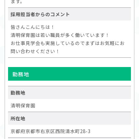
ます。
採用担当者からのコメント
皆さんこんにちは！
清明保育園は若い職員が多く働いています！
お仕事見学会も実施しているのでまずはお気軽にお
問い合わせください！
勤務地
勤務地
清明保育園
所在地
京都府京都市右京区西院清水町28-3