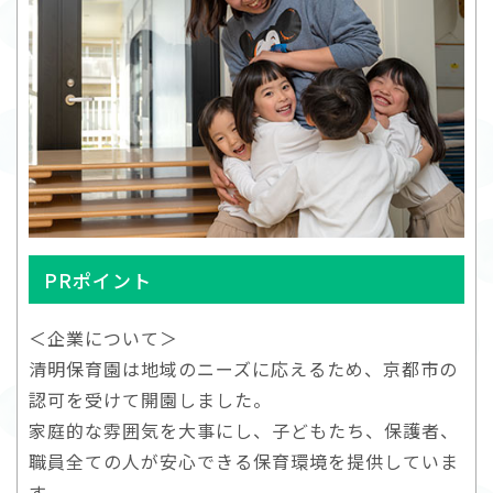
PRポイント
＜企業について＞
清明保育園は地域のニーズに応えるため、京都市の
認可を受けて開園しました。
家庭的な雰囲気を大事にし、子どもたち、保護者、
職員全ての人が安心できる保育環境を提供していま
す。