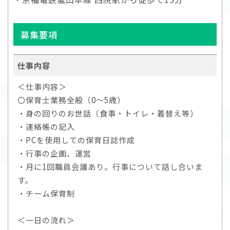
募集要項
仕事内容
＜仕事内容＞
〇保育士業務全般（0～5歳）
・身の回りのお世話（食事・トイレ・着替え等）
・連絡帳の記入
・PCを使用しての保育日誌作成
・行事の企画、運営
・月に1回職員会議あり。行事について話し合いま
す。
・チーム保育制
＜一日の流れ＞