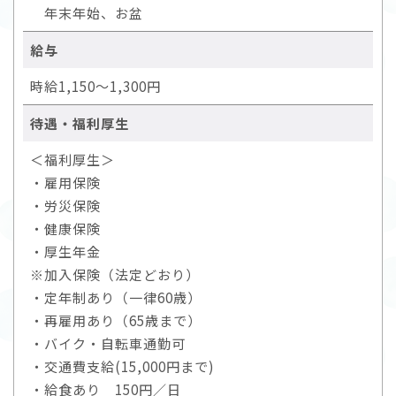
年末年始、お盆
給与
時給1,150～1,300円
待遇・福利厚生
＜福利厚生＞
・雇用保険
・労災保険
・健康保険
・厚生年金
※加入保険（法定どおり）
・定年制あり（一律60歳）
・再雇用あり（65歳まで）
・バイク・自転車通勤可
・交通費支給(15,000円まで)
・給食あり 150円／日