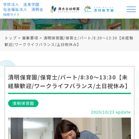
学校法人 洛東学園
社会福祉法人 清明会
募集要項
採用サイト
トップ
>
募集要項
>
清明保育園/保育士/パート/8:30～13:30【未経験
歓迎/ワークライフバランス/土日祝休み】
清明保育園/保育士/パート/8:30～13:30【未
経験歓迎/ワークライフバランス/土日祝休み】
清明保育園
2020/10/23 update