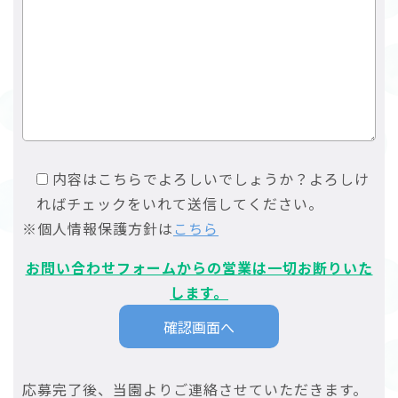
内容はこちらでよろしいでしょうか？よろしけ
ればチェックをいれて送信してください。
※個人情報保護方針は
こちら
お問い合わせフォームからの営業は一切お断りいた
します。
応募完了後、当園よりご連絡させていただきます。