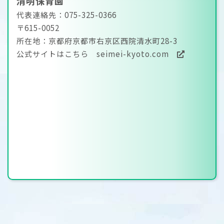
清明保育園
代表連絡先：075-325-0366
〒615-0052
所在地：京都府京都市右京区西院清水町28-3
公式サイトはこちら
seimei-kyoto.com