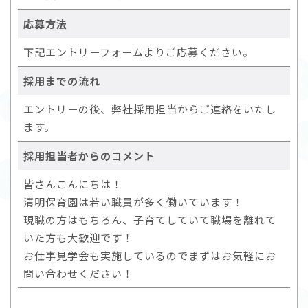
応募方法
下記エントリーフォームよりご応募ください。
採用までの流れ
エントリーの後、弊社採用担当からご連絡をいたし
ます。
採用担当者からのコメント
皆さんこんにちは！
清明保育園は若い職員が多く働いています！
現職の方はもちろん、子育てしていて職場を離れて
いた方も大歓迎です！
お仕事見学会も実施しているのでまずはお気軽にお
問い合わせください！