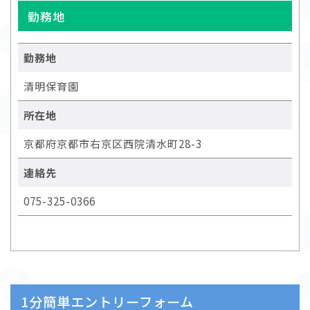
勤務地
勤務地
清明保育園
所在地
京都府京都市右京区西院清水町28-3
連絡先
075-325-0366
1分簡単エントリーフォーム