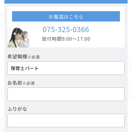
お電話はこちら
075-325-0366
受付時間9:00～17:00
希望職種
※必須
お名前
※必須
ふりがな