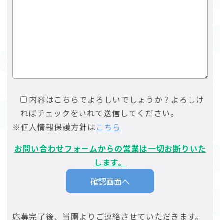
内容はこちらでよろしいでしょうか？よろしけ
ればチェックをいれて送信してください。
※個人情報保護方針は
こちら
お問い合わせフォームからの営業は一切お断りいた
します。
応募完了後、当園よりご連絡させていただきます。