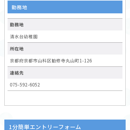
勤務地
勤務地
清水台幼稚園
所在地
京都府京都市山科区勧修寺丸山町1-126
連絡先
075-592-6052
1分簡単エントリーフォーム