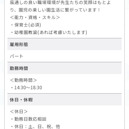
風通しの良い職場環境が先生たちの笑顔はもとよ
り、園児の楽しい園生活に繋がっています！
＜能力・資格・スキル＞
・保育士(必須)
・幼稚園教諭(あれば考慮いたします)
雇用形態
パート
勤務時間
＜勤務時間＞
・14:30～18:30
休日・休暇
＜休日＞
・勤務日数応相談
・休日：土、日、祝、他