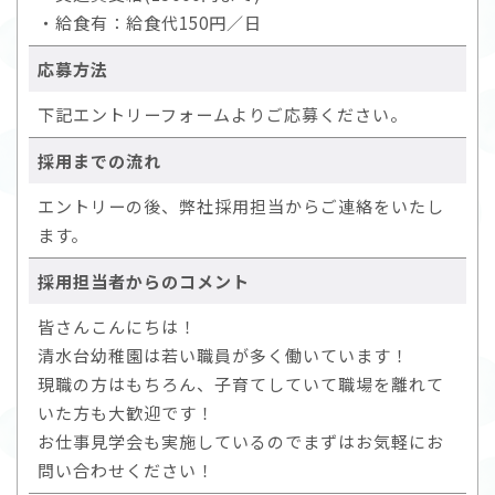
・給食有：給食代150円／日
応募方法
下記エントリーフォームよりご応募ください。
採用までの流れ
エントリーの後、弊社採用担当からご連絡をいたし
ます。
採用担当者からのコメント
皆さんこんにちは！
清水台幼稚園は若い職員が多く働いています！
現職の方はもちろん、子育てしていて職場を離れて
いた方も大歓迎です！
お仕事見学会も実施しているのでまずはお気軽にお
問い合わせください！