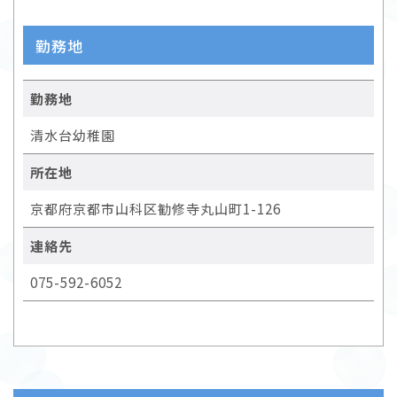
勤務地
勤務地
清水台幼稚園
所在地
京都府京都市山科区勧修寺丸山町1-126
連絡先
075-592-6052