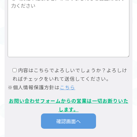
内容はこちらでよろしいでしょうか？よろしけ
ればチェックをいれて送信してください。
※個人情報保護方針は
こちら
お問い合わせフォームからの営業は一切お断りいた
します。