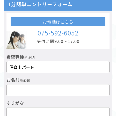
1分簡単エントリーフォーム
お電話はこちら
075-592-6052
受付時間9:00～17:00
希望職種
※必須
お名前
※必須
ふりがな