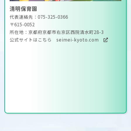
清明保育園
代表連絡先：075-325-0366
〒615-0052
所在地：京都府京都市右京区西院清水町28-3
公式サイトはこちら
seimei-kyoto.com