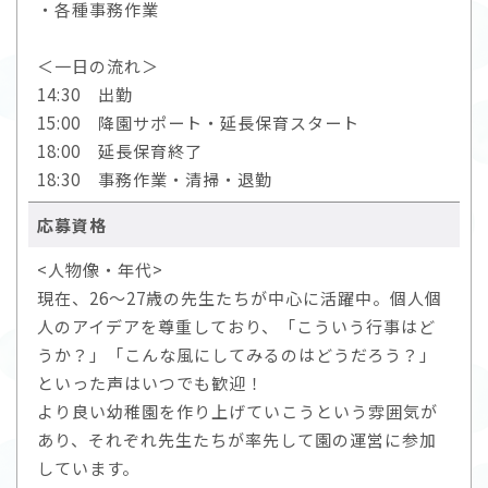
・各種事務作業
＜一日の流れ＞
14:30 出勤
15:00 降園サポート・延長保育スタート
18:00 延長保育終了
18:30 事務作業・清掃・退勤
応募資格
<人物像・年代>
現在、26～27歳の先生たちが中心に活躍中。個人個
人のアイデアを尊重しており、「こういう行事はど
うか？」「こんな風にしてみるのはどうだろう？」
といった声はいつでも歓迎！
より良い幼稚園を作り上げていこうという雰囲気が
あり、それぞれ先生たちが率先して園の運営に参加
しています。