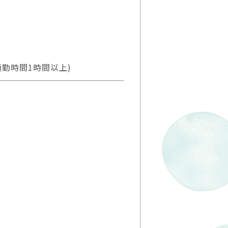
勤時間1時間以上)