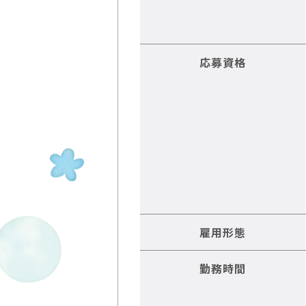
応募資格
雇用形態
勤務時間