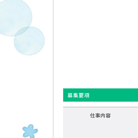
募集要項
仕事内容