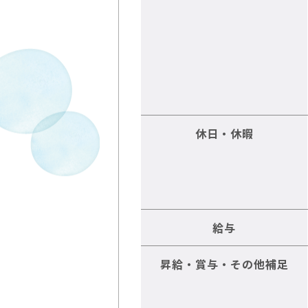
休日・休暇
給与
昇給・賞与・その他補足