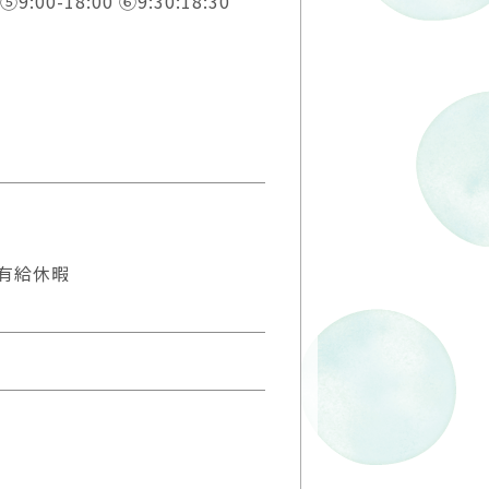
 ⑤9:00-18:00 ⑥9:30:18:30
有給休暇