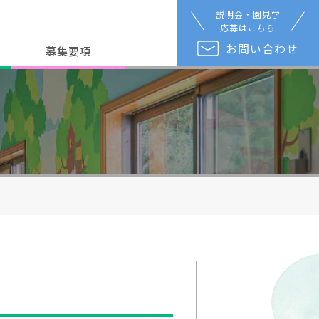
説明会・園見学
応募はこちら
お問い合わせ
募集要項