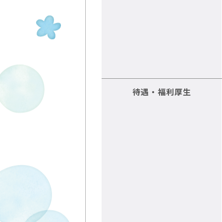
待遇・福利厚生