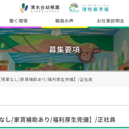
働く環境
職員の声
お仕事説明会
募集要項
【残業なし/家賃補助あり/福利厚生完備】/正社員
なし/家賃補助あり/福利厚生完備】/正社員