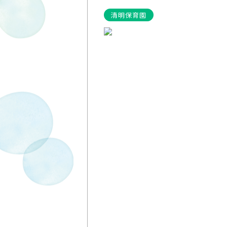
清明保育園