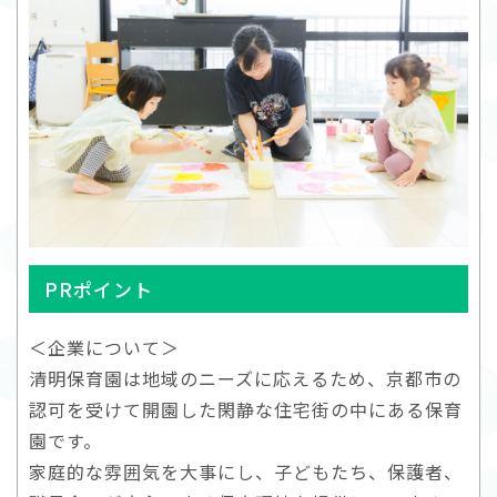
PRポイント
＜企業について＞
清明保育園は地域のニーズに応えるため、京都市の
認可を受けて開園した閑静な住宅街の中にある保育
園です。
家庭的な雰囲気を大事にし、子どもたち、保護者、