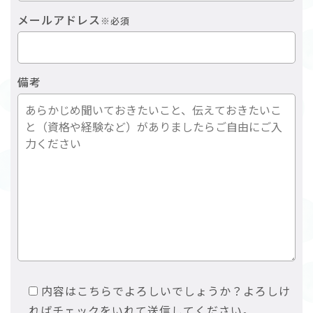
メールアドレス
※必須
備考
内容はこちらでよろしいでしょうか？よろしけ
ればチェックをいれて送信してください。