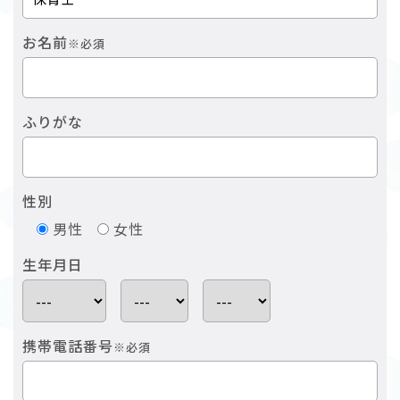
お名前
※必須
ふりがな
性別
男性
女性
生年月日
携帯電話番号
※必須