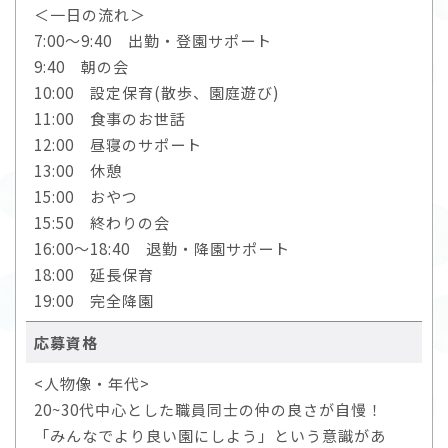
＜一日の流れ＞
7:00～9:40 出勤・登園サポート
9:40 朝の会
10:00 設定保育(散歩、園庭遊び)
11:00 食事のお世話
12:00 昼寝のサポート
13:00 休憩
15:00 おやつ
15:50 終わりの会
16:00～18:40 退勤・降園サポート
18:00 延長保育
19:00 完全降園
応募資格
<人物像・年代>
20~30代中心とした職員同士の仲の良さが自慢！
「みんなでより良い園にしよう」という意識があ