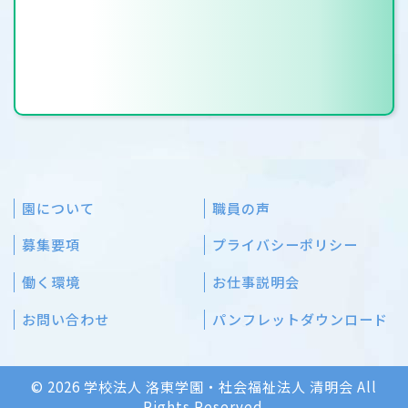
園について
職員の声
募集要項
プライバシーポリシー
働く環境
お仕事説明会
お問い合わせ
パンフレットダウンロード
© 2026 学校法人 洛東学園・社会福祉法人 清明会 All
Rights Reserved.