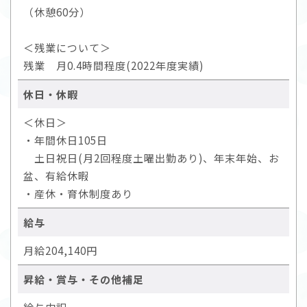
（休憩60分）
＜残業について＞
残業 月0.4時間程度(2022年度実績)
休日・休暇
＜休日＞
・年間休日105日
土日祝日(月2回程度土曜出勤あり)、年末年始、お
盆、有給休暇
・産休・育休制度あり
給与
月給204,140円
昇給・賞与・その他補足