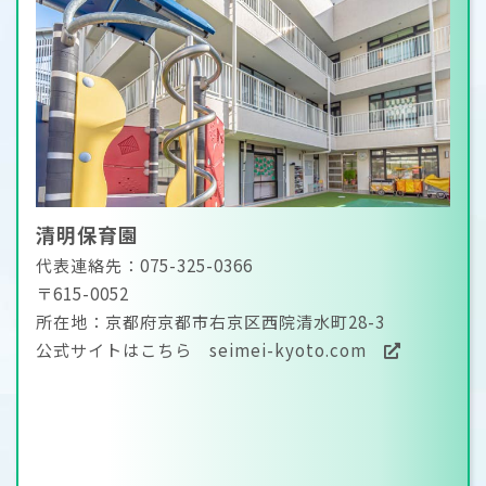
清明保育園
代表連絡先：075-325-0366
〒615-0052
所在地：京都府京都市右京区西院清水町28-3
公式サイトはこちら
seimei-kyoto.com