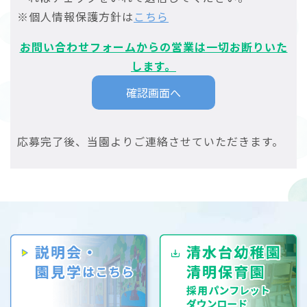
※個人情報保護方針は
こちら
お問い合わせフォームからの営業は一切お断りいた
します。
応募完了後、当園よりご連絡させていただきます。