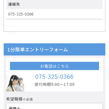
連絡先
075-325-0366
1分簡単エントリーフォーム
お電話はこちら
075-325-0366
受付時間9:00～17:00
希望職種
※必須