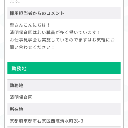
ます。
採用担当者からのコメント
皆さんこんにちは！
清明保育園は若い職員が多く働いています！
お仕事見学会も実施しているのでまずはお気軽にお
問い合わせください！
勤務地
勤務地
清明保育園
所在地
京都府京都市右京区西院清水町28-3