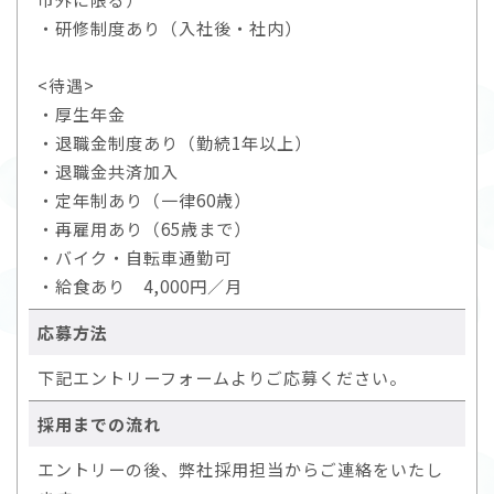
・研修制度あり（入社後・社内）
<待遇>
・厚生年金
・退職金制度あり（勤続1年以上）
・退職金共済加入
・定年制あり（一律60歳）
・再雇用あり（65歳まで）
・バイク・自転車通勤可
・給食あり 4,000円／月
応募方法
下記エントリーフォームよりご応募ください。
採用までの流れ
エントリーの後、弊社採用担当からご連絡をいたし