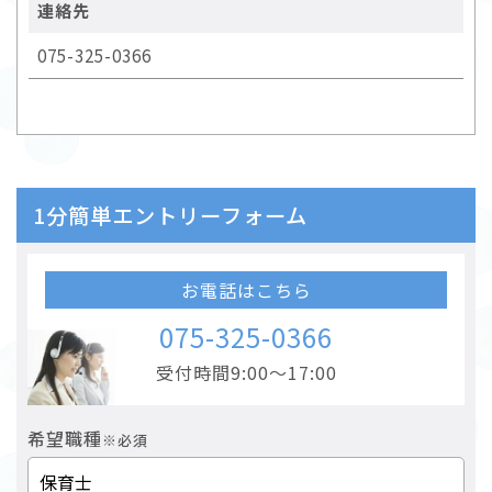
連絡先
075-325-0366
1分簡単エントリーフォーム
お電話はこちら
075-325-0366
受付時間9:00～17:00
希望職種
※必須