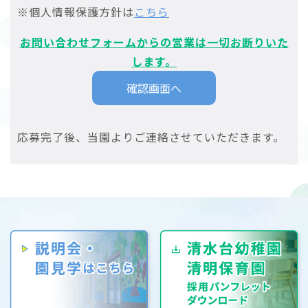
※個人情報保護方針は
こちら
お問い合わせフォームからの営業は一切お断りいた
します。
応募完了後、当園よりご連絡させていただきます。