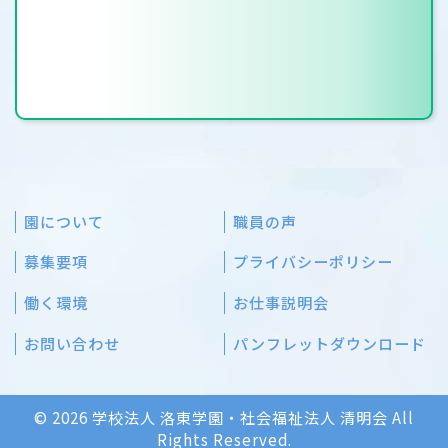
園について
職員の声
募集要項
プライバシーポリシー
働く環境
お仕事説明会
お問い合わせ
パンフレットダウンロード
© 2026 学校法人 洛東学園・社会福祉法人 清明会 All
Rights Reserved.