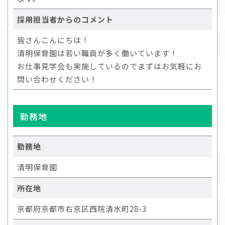
採用担当者からのコメント
皆さんこんにちは！
清明保育園は若い職員が多く働いています！
お仕事見学会も実施しているのでまずはお気軽にお
問い合わせください！
勤務地
勤務地
清明保育園
所在地
京都府京都市右京区西院清水町28-3