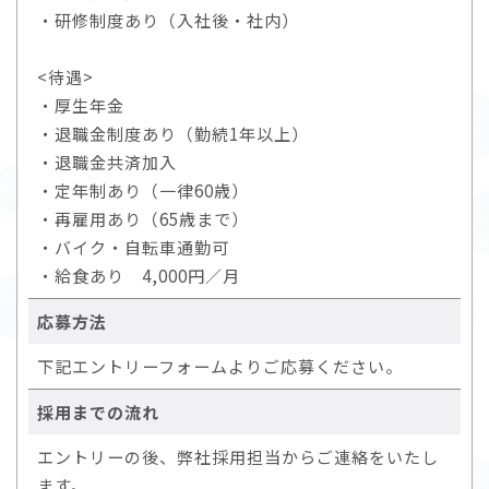
・研修制度あり（入社後・社内）
<待遇>
・厚生年金
・退職金制度あり（勤続1年以上）
・退職金共済加入
・定年制あり（一律60歳）
・再雇用あり（65歳まで）
・バイク・自転車通勤可
・給食あり 4,000円／月
応募方法
下記エントリーフォームよりご応募ください。
採用までの流れ
エントリーの後、弊社採用担当からご連絡をいたし
ます。