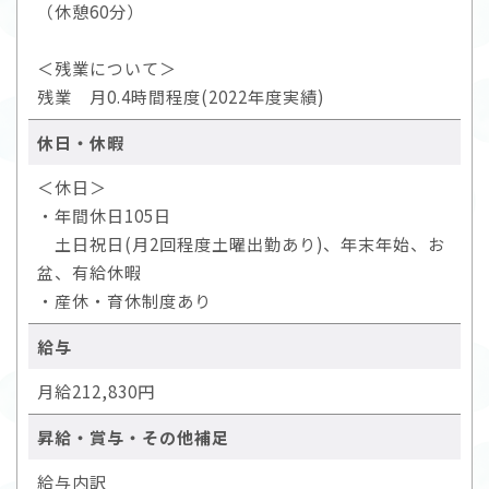
（休憩60分）
＜残業について＞
残業 月0.4時間程度(2022年度実績)
休日・休暇
＜休日＞
・年間休日105日
土日祝日(月2回程度土曜出勤あり)、年末年始、お
盆、有給休暇
・産休・育休制度あり
給与
月給212,830円
昇給・賞与・その他補足
給与内訳