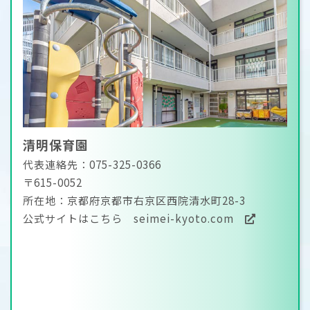
清明保育園
代表連絡先：075-325-0366
〒615-0052
所在地：京都府京都市右京区西院清水町28-3
公式サイトはこちら
seimei-kyoto.com