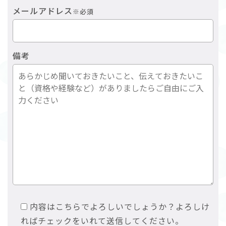
メールアドレス
※必須
備考
内容はこちらでよろしいでしょうか？よろしけ
ればチェックをいれて送信してください。