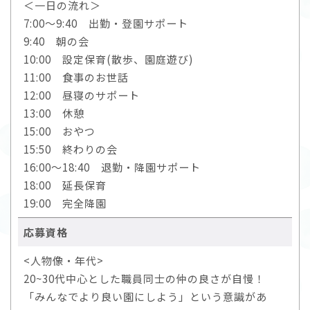
＜一日の流れ＞
7:00～9:40 出勤・登園サポート
9:40 朝の会
10:00 設定保育(散歩、園庭遊び)
11:00 食事のお世話
12:00 昼寝のサポート
13:00 休憩
15:00 おやつ
15:50 終わりの会
16:00～18:40 退勤・降園サポート
18:00 延長保育
19:00 完全降園
応募資格
<人物像・年代>
20~30代中心とした職員同士の仲の良さが自慢！
「みんなでより良い園にしよう」という意識があ