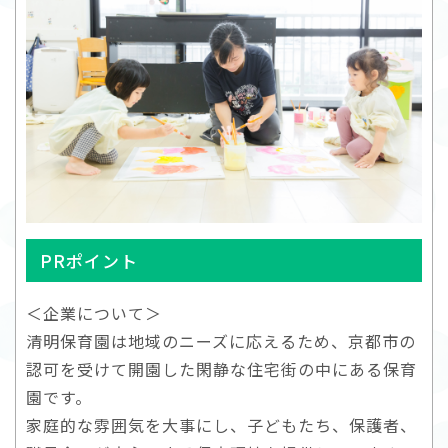
PRポイント
＜企業について＞
清明保育園は地域のニーズに応えるため、京都市の
認可を受けて開園した閑静な住宅街の中にある保育
園です。
家庭的な雰囲気を大事にし、子どもたち、保護者、