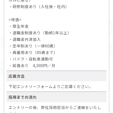
・研修制度あり（入社後・社内）
<待遇>
・厚生年金
・退職金制度あり（勤続1年以上）
・退職金共済加入
・定年制あり（一律60歳）
・再雇用あり（65歳まで）
・バイク・自転車通勤可
・給食あり 4,000円／月
応募方法
下記エントリーフォームよりご応募ください。
採用までの流れ
エントリーの後、弊社採用担当からご連絡をいたし