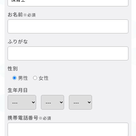
お名前
※必須
ふりがな
性別
男性
女性
生年月日
携帯電話番号
※必須