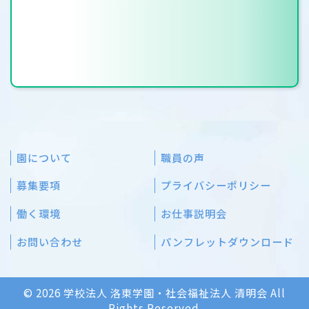
園について
職員の声
募集要項
プライバシーポリシー
働く環境
お仕事説明会
お問い合わせ
パンフレットダウンロード
© 2026 学校法人 洛東学園・社会福祉法人 清明会 All
Rights Reserved.