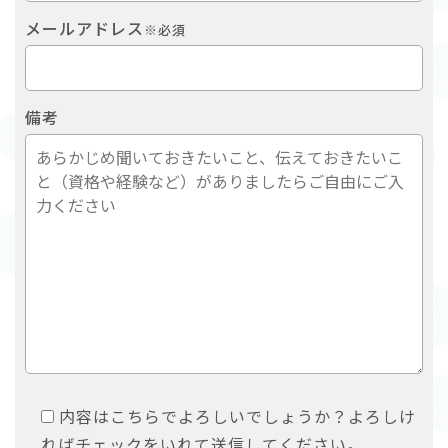
メールアドレス
※必須
備考
内容はこちらでよろしいでしょうか？よろしけ
ればチェックをいれて送信してください。