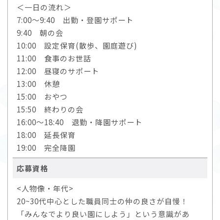
＜一日の流れ＞
7:00～9:40 出勤・登園サポート
9:40 朝の会
10:00 設定保育(散歩、園庭遊び)
11:00 食事のお世話
12:00 昼寝のサポート
13:00 休憩
15:00 おやつ
15:50 終わりの会
16:00～18:40 退勤・降園サポート
18:00 延長保育
19:00 完全降園
応募資格
<人物像・年代>
20~30代中心とした職員同士の仲の良さが自慢！
「みんなでより良い園にしよう」という意識があ