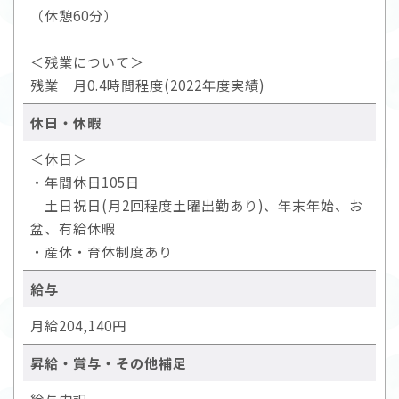
（休憩60分）
＜残業について＞
残業 月0.4時間程度(2022年度実績)
休日・休暇
＜休日＞
・年間休日105日
土日祝日(月2回程度土曜出勤あり)、年末年始、お
盆、有給休暇
・産休・育休制度あり
給与
月給204,140円
昇給・賞与・その他補足