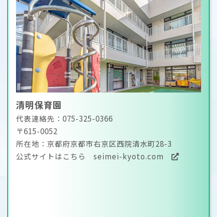
清明保育園
代表連絡先：075-325-0366
〒615-0052
所在地：京都府京都市右京区西院清水町28-3
公式サイトはこちら
seimei-kyoto.com