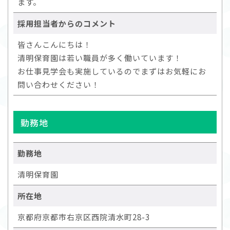
ます。
採用担当者からのコメント
皆さんこんにちは！
清明保育園は若い職員が多く働いています！
お仕事見学会も実施しているのでまずはお気軽にお
問い合わせください！
勤務地
勤務地
清明保育園
所在地
京都府京都市右京区西院清水町28-3