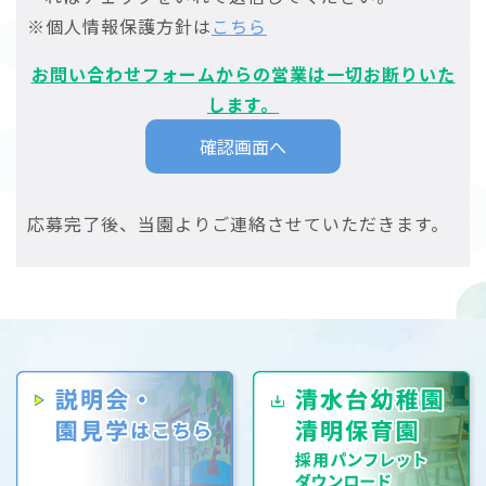
※個人情報保護方針は
こちら
お問い合わせフォームからの営業は一切お断りいた
します。
応募完了後、当園よりご連絡させていただきます。