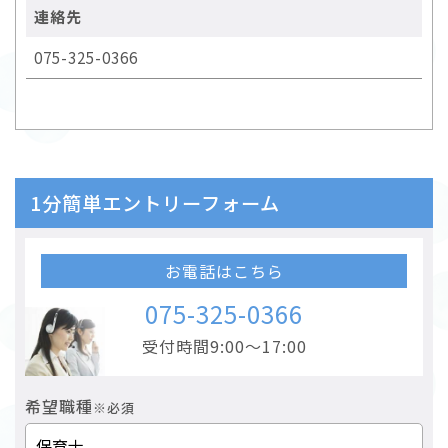
連絡先
075-325-0366
1分簡単エントリーフォーム
お電話はこちら
075-325-0366
受付時間9:00～17:00
希望職種
※必須