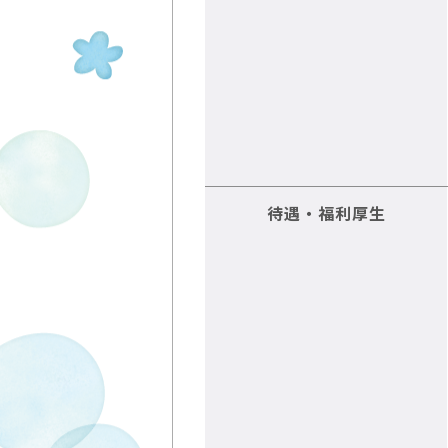
待遇・福利厚生