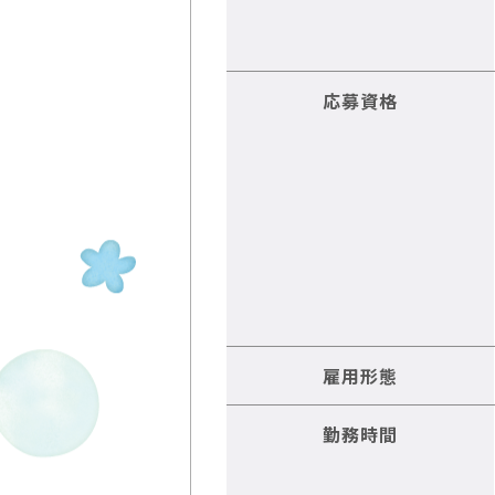
応募資格
雇用形態
勤務時間