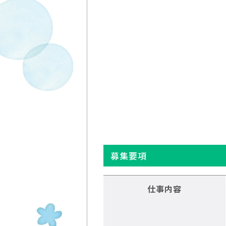
募集要項
仕事内容