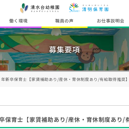
働く環境
職員の声
お仕事説明会
募集要項
５年新卒保育士【家賃補助あり/産休・育休制度あり/有給取得推奨】
卒保育士【家賃補助あり/産休・育休制度あり/