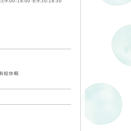
 ⑤9:00-18:00 ⑥9:30:18:30
有給休暇