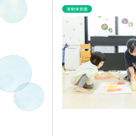
清明保育園