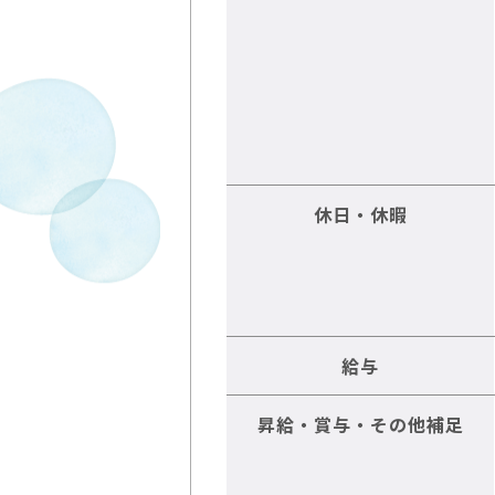
休日・休暇
給与
昇給・賞与・その他補足