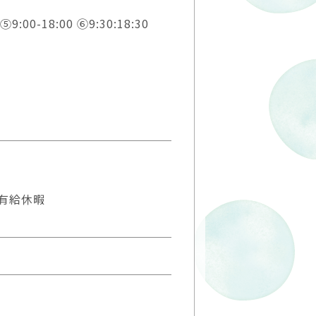
 ⑤9:00-18:00 ⑥9:30:18:30
有給休暇