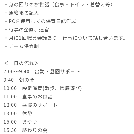
・身の回りのお世話（食事・トイレ・着替え等）
・連絡帳の記入
・PCを使用しての保育日誌作成
・行事の企画、運営
・月に1回職員会議あり。行事について話し合います。
・チーム保育制
＜一日の流れ＞
7:00～9:40 出勤・登園サポート
9:40 朝の会
10:00 設定保育(散歩、園庭遊び)
11:00 食事のお世話
12:00 昼寝のサポート
13:00 休憩
15:00 おやつ
15:50 終わりの会