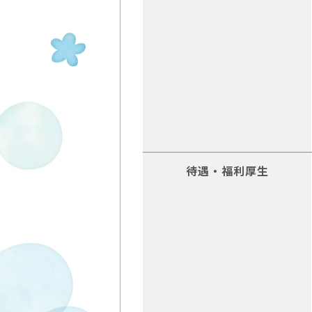
待遇・福利厚生