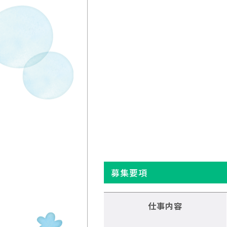
募集要項
仕事内容