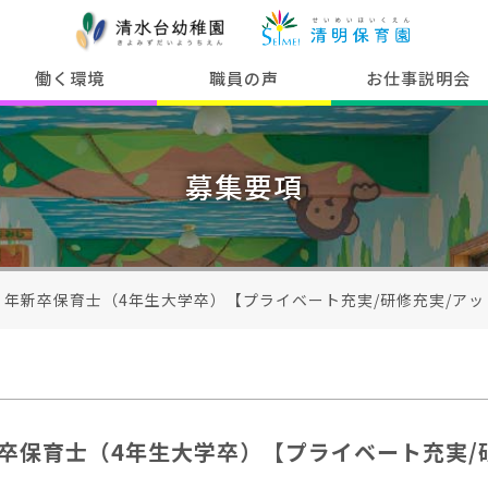
働く環境
職員の声
お仕事説明会
募集要項
５年新卒保育士（4年生大学卒）【プライベート充実/研修充実/アッ
卒保育士（4年生大学卒）【プライベート充実/