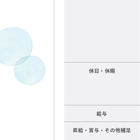
休日・休暇
給与
昇給・賞与・その他補足