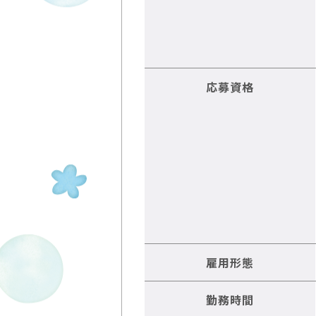
応募資格
雇用形態
勤務時間