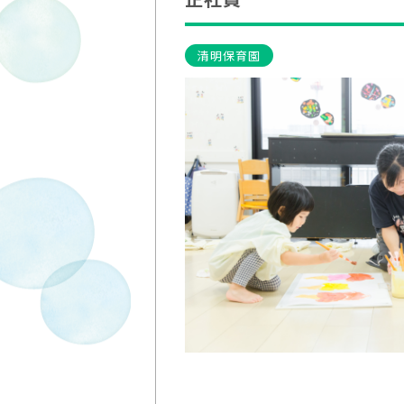
清明保育園