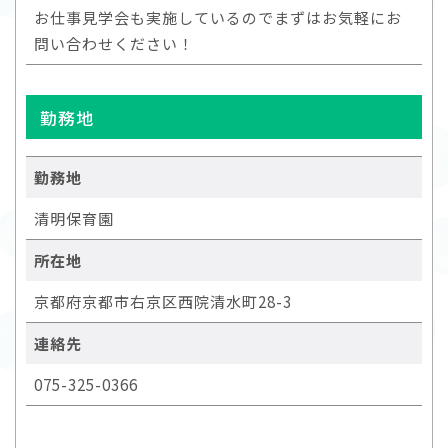
お仕事見学会も実施しているのでまずはお気軽にお
問い合わせください！
勤務地
勤務地
清明保育園
所在地
京都府京都市右京区西院清水町28-3
連絡先
075-325-0366