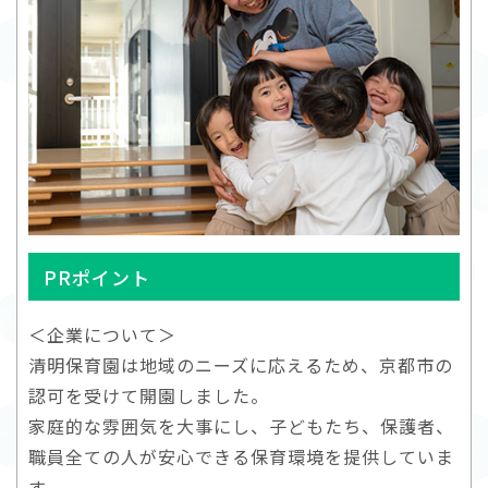
PRポイント
＜企業について＞
清明保育園は地域のニーズに応えるため、京都市の
認可を受けて開園しました。
家庭的な雰囲気を大事にし、子どもたち、保護者、
職員全ての人が安心できる保育環境を提供していま
す。