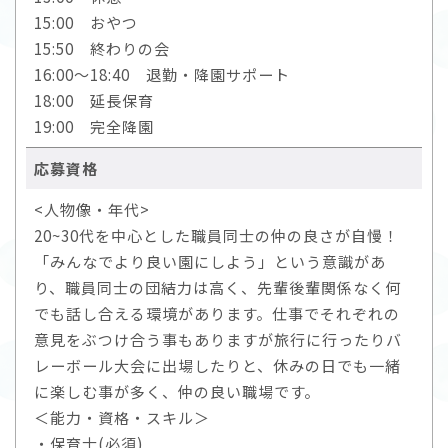
15:00 おやつ
15:50 終わりの会
16:00～18:40 退勤・降園サポート
18:00 延長保育
19:00 完全降園
応募資格
<人物像・年代>
20~30代を中心とした職員同士の仲の良さが自慢！
「みんなでより良い園にしよう」という意識があ
り、職員同士の団結力は高く、先輩後輩関係なく何
でも話し合える環境があります。仕事でそれぞれの
意見をぶつけ合う事もありますが旅行に行ったりバ
レーボール大会に出場したりと、休みの日でも一緒
に楽しむ事が多く、仲の良い職場です。
＜能力・資格・スキル＞
・保育士(必須)