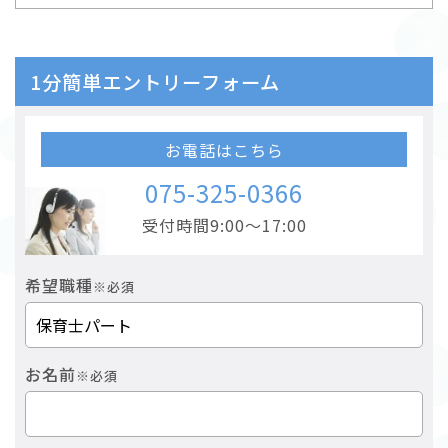
1分簡単エントリーフォーム
お電話はこちら
075-325-0366
受付時間9:00～17:00
希望職種
※必須
お名前
※必須