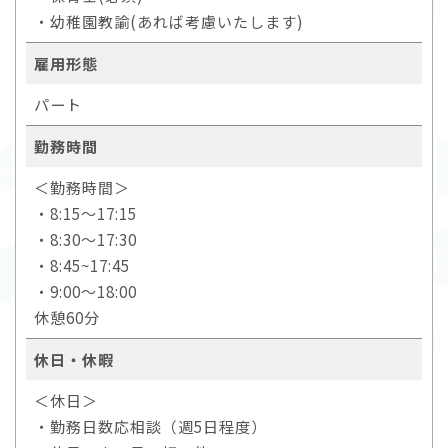
・幼稚園教諭(あれば考慮いたします)
雇用形態
パート
勤務時間
＜勤務時間＞
・8:15～17:15
・8:30～17:30
・8:45~17:45
・9:00～18:00
休憩60分
休日・休暇
＜休日＞
・勤務日数応相談（週5日程度）