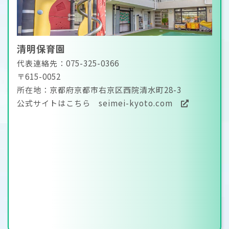
清明保育園
代表連絡先：075-325-0366
〒615-0052
所在地：京都府京都市右京区西院清水町28-3
公式サイトはこちら
seimei-kyoto.com