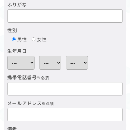
ふりがな
性別
男性
女性
生年月日
携帯電話番号
※必須
メールアドレス
※必須
備考