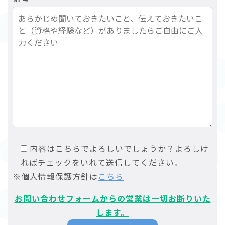
内容はこちらでよろしいでしょうか？よろしけ
ればチェックをいれて送信してください。
※個人情報保護方針は
こちら
お問い合わせフォームからの営業は一切お断りいた
します。