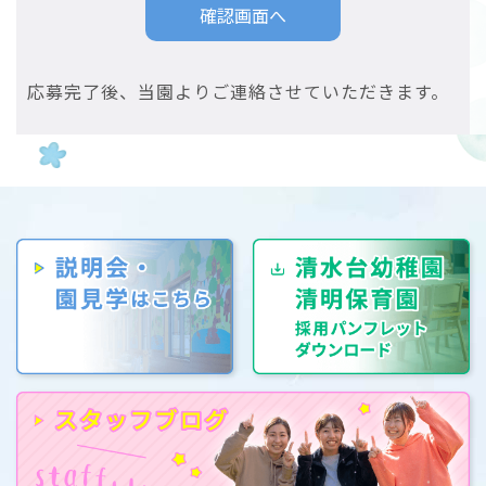
応募完了後、当園よりご連絡させていただきます。