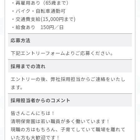
・再雇用あり（65歳まで）
・バイク・自転車通勤可
・交通費支給(15,000円まで)
・給食あり 150円／日
応募方法
下記エントリーフォームよりご応募ください。
採用までの流れ
エントリーの後、弊社採用担当からご連絡をいたし
ます。
採用担当者からのコメント
皆さんこんにちは！
清明保育園は若い職員が多く働いています！
現職の方はもちろん、子育てしていて職場を離れて
いた方も大歓迎です！