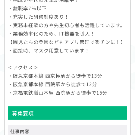
・離職率7％以下
・充実した研修制度あり！
・実務未経験の方や先生初心者も活躍しています。
・業務効率化のため、IT機器を導入！
【園児たちの登園などもアプリ管理で楽チンに！】
・面接時、マスク用意しています！
＜アクセス＞
・阪急京都本線 西京極駅から徒歩で13分
・阪急京都本線 西院駅から徒歩で13分
・京福電鉄嵐山本線 西院駅から徒歩で15分
募集要項
仕事内容