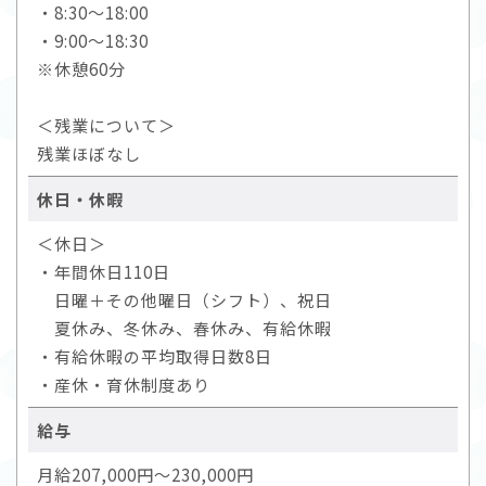
・8:30～18:00
・9:00～18:30
※休憩60分
＜残業について＞
残業ほぼなし
休日・休暇
＜休日＞
・年間休日110日
日曜＋その他曜日（シフト）、祝日
夏休み、冬休み、春休み、有給休暇
・有給休暇の平均取得日数8日
・産休・育休制度あり
給与
月給207,000円～230,000円