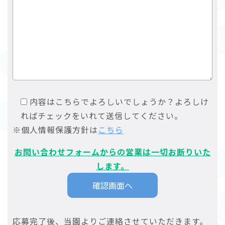
内容はこちらでよろしいでしょうか？よろしけ
ればチェックをいれて送信してください。
※個人情報保護方針は
こちら
お問い合わせフォームからの営業は一切お断りいた
します。
応募完了後、当園よりご連絡させていただきます。