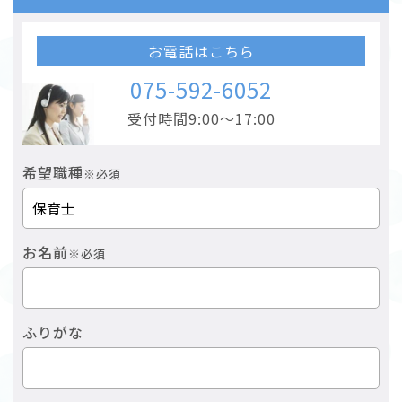
お電話はこちら
075-592-6052
受付時間9:00～17:00
希望職種
※必須
お名前
※必須
ふりがな