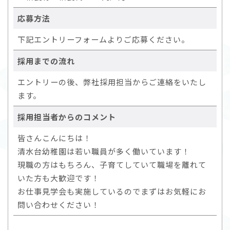
応募方法
下記エントリーフォームよりご応募ください。
採用までの流れ
エントリーの後、弊社採用担当からご連絡をいたし
ます。
採用担当者からのコメント
皆さんこんにちは！
清水台幼稚園は若い職員が多く働いています！
現職の方はもちろん、子育てしていて職場を離れて
いた方も大歓迎です！
お仕事見学会も実施しているのでまずはお気軽にお
問い合わせください！