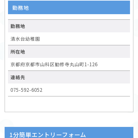
勤務地
勤務地
清水台幼稚園
所在地
京都府京都市山科区勧修寺丸山町1-126
連絡先
075-592-6052
1分簡単エントリーフォーム