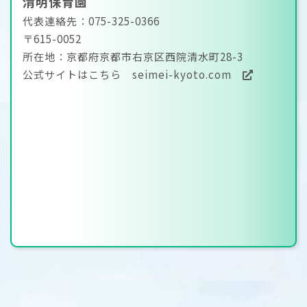
清明保育園
代表連絡先：075-325-0366
〒615-0052
所在地：京都府京都市右京区西院清水町28-3
公式サイトはこちら
seimei-kyoto.com