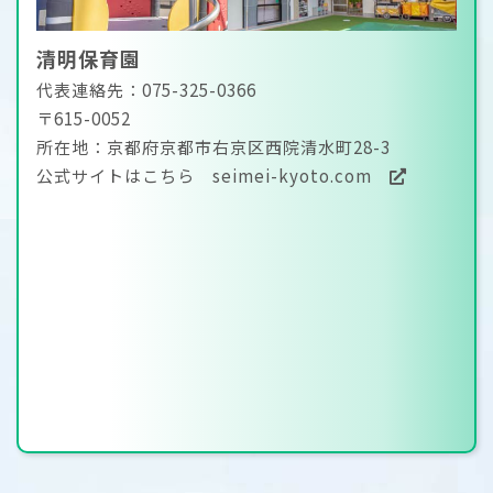
清明保育園
代表連絡先：075-325-0366
〒615-0052
所在地：京都府京都市右京区西院清水町28-3
公式サイトはこちら
seimei-kyoto.com