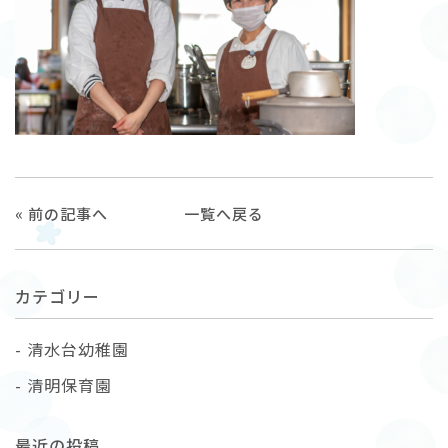
« 前の記事へ
一覧へ戻る
カテゴリー
清水台幼稚園
清明保育園
最近の投稿