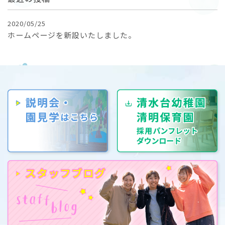
2020/05/25
ホームページを新設いたしました。