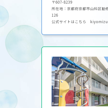
〒607-8239
所在地：京都府京都市山科区勧修
126
公式サイトはこちら
kiyomiz