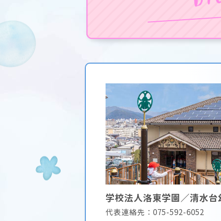
学校法人洛東学園／清水台
代表連絡先：075-592-6052