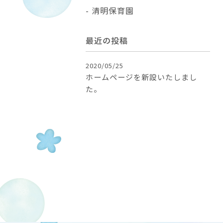
清明保育園
最近の投稿
2020/05/25
ホームページを新設いたしまし
た。