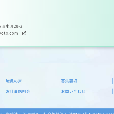
清水町28-3
kyoto.com
職員の声
募集要項
お仕事説明会
お問い合わせ