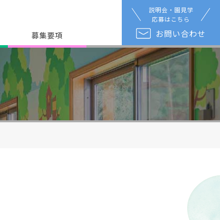
説明会・園見学
応募はこちら
お問い合わせ
募集要項