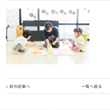
« 前の記事へ
一覧へ戻る