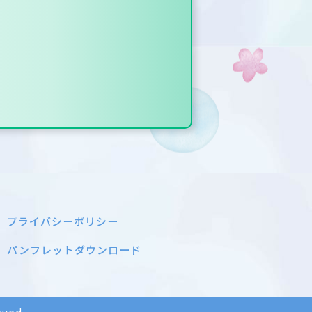
プライバシーポリシー
パンフレットダウンロード