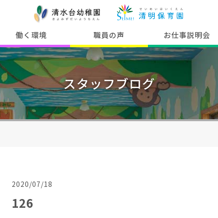
働く環境
職員の声
お仕事説明会
スタッフブログ
2020/07/18
126