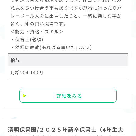
意見をぶつけ合う事もありますが旅行に行ったりバ
レーボール大会に出場したりと、一緒に楽しむ事が
多く、仲の良い職場です。
＜能力・資格・スキル＞
・保育士(必須)
・幼稚園教諭(あれば考慮いたします)
給与
月給204,140円
詳細をみる
清明保育園/２０２５年新卒保育士（4年生大