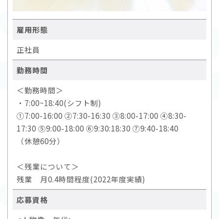
雇用形態
正社員
勤務時間
＜勤務時間＞
・7:00~18:40(シフト制)
①7:00-16:00 ②7:30-16:30 ③8:00-17:00 ④8:30-
17:30 ⑤9:00-18:00 ⑥9:30:18:30 ⑦9:40-18:40
（休憩60分）
＜残業について＞
残業 月0.4時間程度(2022年度実績)
応募資格