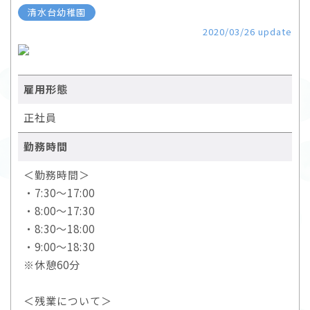
清水台幼稚園
2020/03/26 update
雇用形態
正社員
勤務時間
＜勤務時間＞
・7:30～17:00
・8:00～17:30
・8:30～18:00
・9:00～18:30
※休憩60分
＜残業について＞