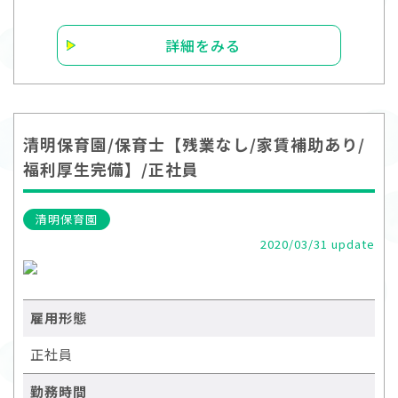
詳細をみる
清明保育園/保育士【残業なし/家賃補助あり/
福利厚生完備】/正社員
清明保育園
2020/03/31 update
雇用形態
正社員
勤務時間