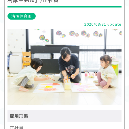
清明保育園
2020/08/31 update
雇用形態
正社員