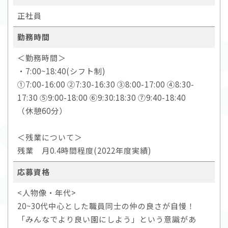
正社員
勤務時間
＜勤務時間＞
・7:00~18:40(シフト制)
①7:00-16:00 ②7:30-16:30 ③8:00-17:00 ④8:30-
17:30 ⑤9:00-18:00 ⑥9:30:18:30 ⑦9:40-18:40
（休憩60分）
＜残業について＞
残業 月0.4時間程度(2022年度実績)
応募資格
<人物像・年代>
20~30代中心とした職員同士の仲の良さが自慢！
「みんなでより良い園にしよう」という意識があ