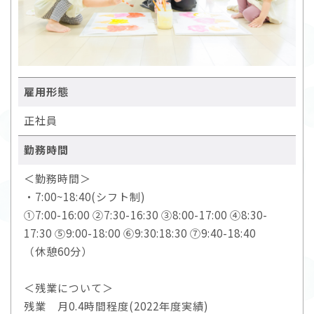
雇用形態
正社員
勤務時間
＜勤務時間＞
・7:00~18:40(シフト制)
①7:00-16:00 ②7:30-16:30 ③8:00-17:00 ④8:30-
17:30 ⑤9:00-18:00 ⑥9:30:18:30 ⑦9:40-18:40
（休憩60分）
＜残業について＞
残業 月0.4時間程度(2022年度実績)