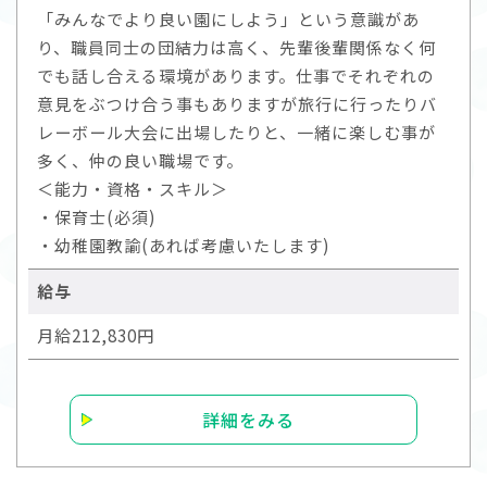
「みんなでより良い園にしよう」という意識があ
り、職員同士の団結力は高く、先輩後輩関係なく何
でも話し合える環境があります。仕事でそれぞれの
意見をぶつけ合う事もありますが旅行に行ったりバ
レーボール大会に出場したりと、一緒に楽しむ事が
多く、仲の良い職場です。
＜能力・資格・スキル＞
・保育士(必須)
・幼稚園教諭(あれば考慮いたします)
給与
月給212,830円
詳細をみる