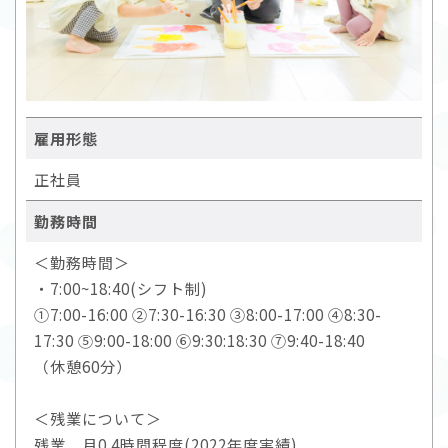
雇用形態
正社員
勤務時間
＜勤務時間＞
・7:00~18:40(シフト制)
①7:00-16:00 ②7:30-16:30 ③8:00-17:00 ④8:30-
17:30 ⑤9:00-18:00 ⑥9:30:18:30 ⑦9:40-18:40
（休憩60分）
＜残業について＞
残業 月0.4時間程度(2022年度実績)