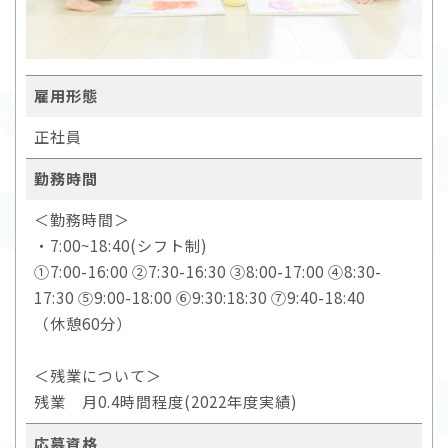
雇用形態
正社員
勤務時間
＜勤務時間＞
・7:00~18:40(シフト制)
①7:00-16:00 ②7:30-16:30 ③8:00-17:00 ④8:30-
17:30 ⑤9:00-18:00 ⑥9:30:18:30 ⑦9:40-18:40
（休憩60分）
＜残業について＞
残業 月0.4時間程度(2022年度実績)
応募資格