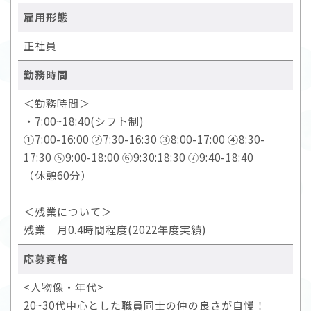
雇用形態
正社員
勤務時間
＜勤務時間＞
・7:00~18:40(シフト制)
①7:00-16:00 ②7:30-16:30 ③8:00-17:00 ④8:30-
17:30 ⑤9:00-18:00 ⑥9:30:18:30 ⑦9:40-18:40
（休憩60分）
＜残業について＞
残業 月0.4時間程度(2022年度実績)
応募資格
<人物像・年代>
20~30代中心とした職員同士の仲の良さが自慢！