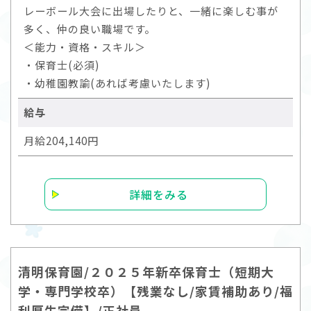
レーボール大会に出場したりと、一緒に楽しむ事が
多く、仲の良い職場です。
＜能力・資格・スキル＞
・保育士(必須)
・幼稚園教諭(あれば考慮いたします)
給与
月給204,140円
詳細をみる
清明保育園/２０２５年新卒保育士（短期大
学・専門学校卒）【残業なし/家賃補助あり/福
利厚生完備】/正社員