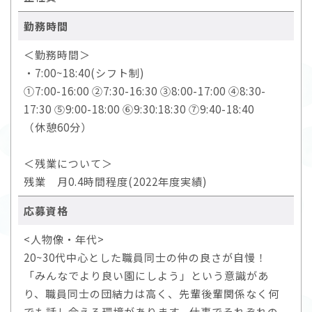
勤務時間
＜勤務時間＞
・7:00~18:40(シフト制)
①7:00-16:00 ②7:30-16:30 ③8:00-17:00 ④8:30-
17:30 ⑤9:00-18:00 ⑥9:30:18:30 ⑦9:40-18:40
（休憩60分）
＜残業について＞
残業 月0.4時間程度(2022年度実績)
応募資格
<人物像・年代>
20~30代中心とした職員同士の仲の良さが自慢！
「みんなでより良い園にしよう」という意識があ
り、職員同士の団結力は高く、先輩後輩関係なく何
でも話し合える環境があります。仕事でそれぞれの