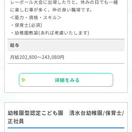
レーボール大会に出場したりと、休みの日でも一緒
に楽しむ事が多く、仲の良い職場です。
＜能力・資格・スキル＞
・保育士(必須)
・幼稚園教諭(あれば考慮いたします)
給与
月給202,600～243,080円
詳細をみる
幼稚園型認定こども園 清水台幼稚園/保育士/
正社員