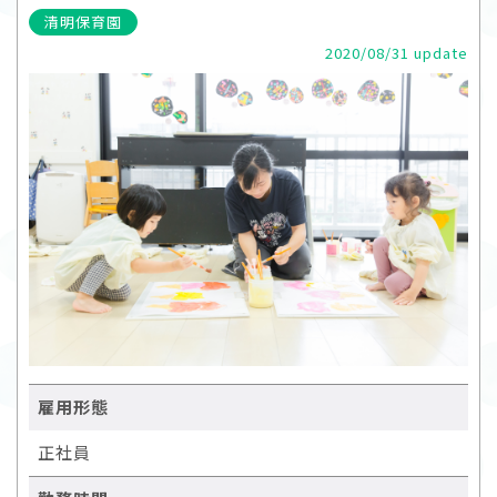
清明保育園
2020/08/31 update
雇用形態
正社員