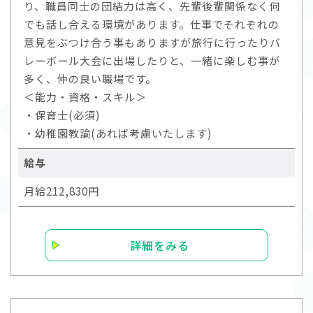
り、職員同士の団結力は高く、先輩後輩関係なく何
でも話し合える環境があります。仕事でそれぞれの
意見をぶつけ合う事もありますが旅行に行ったりバ
レーボール大会に出場したりと、一緒に楽しむ事が
多く、仲の良い職場です。
＜能力・資格・スキル＞
・保育士(必須)
・幼稚園教諭(あれば考慮いたします)
給与
月給212,830円
詳細をみる