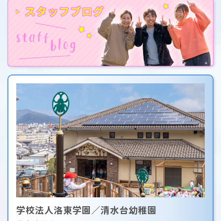
学校法人洛東学園／清水台幼稚園