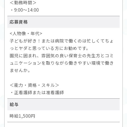
＜勤務時間＞
・9:00～14:00
応募資格
<人物像・年代>
子どもが好き！または病院で働くのは忙しくてちょ
っとヤダと思っている方にお勧めです。
園児に囲まれ、雰囲気の良い保育士の先生方とコミ
ュニケーションを取りながら働きやすい環境で働き
ませんか。
＜能力・資格・スキル＞
・正看護師または准看護師
給与
時給1,500円