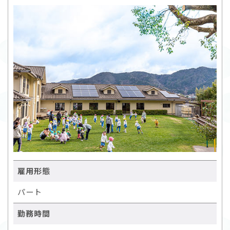
雇用形態
パート
勤務時間