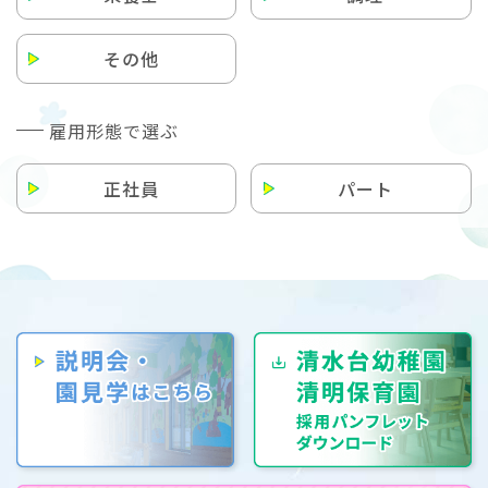
その他
雇用形態で選ぶ
正社員
パート