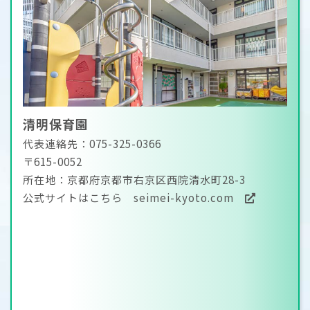
清明保育園
代表連絡先：075-325-0366
〒615-0052
所在地：京都府京都市右京区西院清水町28-3
公式サイトはこちら
seimei-kyoto.com